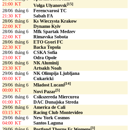
21:00
KT
[15]
Volga Ulyanovsk
28/06
tháng 6
Ferencvarosi TC
21:30
KT
Sabah FA
28/06
tháng 6
Ks Wieczysta Krakow
22:00
KT
Dynamo Kyiv
28/06
tháng 6
Mfk Spartak Medzev
22:00
KT
Rimavska Sobota
28/06
tháng 6
ETO Gyori FC
22:30
KT
Backa Topola
28/06
tháng 6
CSKA Sofia
23:00
KT
Odra Opole
28/06
tháng 6
NK Aluminij
23:30
KT
Artsakh Noah
29/06
tháng 6
NK Olimpija Ljubljana
00:00
KT
Cukaricki
[14]
29/06
tháng 6
Mladost Lucani
00:00
KT
[5]
Novi Pazar
29/06
tháng 6
Csikszereda Miercurea
01:00
KT
DAC Dunajska Streda
29/06
tháng 6
America de Cali
03:15
KT
Racing Club Montevideo
29/06
tháng 6
New York Cosmos
04:00
KT
Santos Laguna
[3]
29/06
tháng 6
Portland Thorns Fc Womens