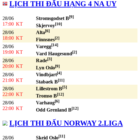
LỊCH THI ĐẤU HẠNG 4 NA UY
[9]
28/06
Stromsgodset B
17:00
KT
[10]
Skjervoy
[6]
28/06
Alta
18:00
KT
[2]
Finnsnes
[14]
28/06
Varegg
19:00
KT
[2]
Vard Haugesund
[3]
28/06
Rade
20:00
KT
[9]
Lyn Oslo
[4]
28/06
Vindbjart
21:00
KT
[11]
Stabaek B
[5]
28/06
Lillestrom B
22:00
KT
[12]
Tromso B
[6]
28/06
Varhaug
22:00
KT
[12]
Odd Grenland B
LỊCH THI ĐẤU NORWAY 2.LIGA
[11]
28/06
Skeid Oslo