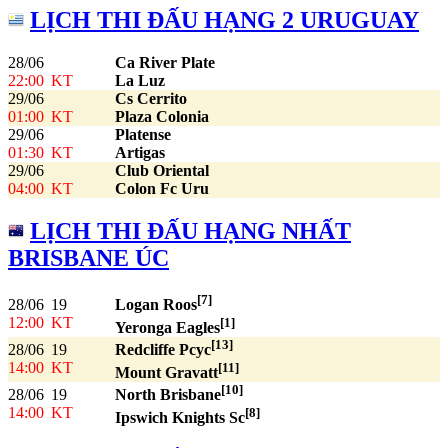
LỊCH THI ĐẤU HẠNG 2 URUGUAY
28/06
Ca River Plate
22:00
KT
La Luz
29/06
Cs Cerrito
01:00
KT
Plaza Colonia
29/06
Platense
01:30
KT
Artigas
29/06
Club Oriental
04:00
KT
Colon Fc Uru
LỊCH THI ĐẤU HẠNG NHẤT
BRISBANE ÚC
[7]
28/06
19
Logan Roos
12:00
KT
[1]
Yeronga Eagles
[13]
28/06
19
Redcliffe Pcyc
14:00
KT
[11]
Mount Gravatt
[10]
28/06
19
North Brisbane
14:00
KT
[8]
Ipswich Knights Sc