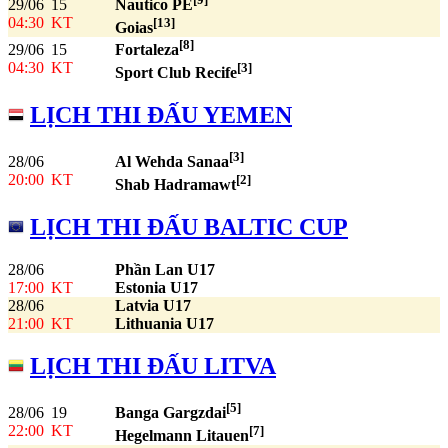
29/06
15
Nautico PE
04:30
KT
[13]
Goias
[8]
29/06
15
Fortaleza
04:30
KT
[3]
Sport Club Recife
LỊCH THI ĐẤU YEMEN
[3]
28/06
Al Wehda Sanaa
20:00
KT
[2]
Shab Hadramawt
LỊCH THI ĐẤU BALTIC CUP
28/06
Phần Lan U17
17:00
KT
Estonia U17
28/06
Latvia U17
21:00
KT
Lithuania U17
LỊCH THI ĐẤU LITVA
[5]
28/06
19
Banga Gargzdai
22:00
KT
[7]
Hegelmann Litauen