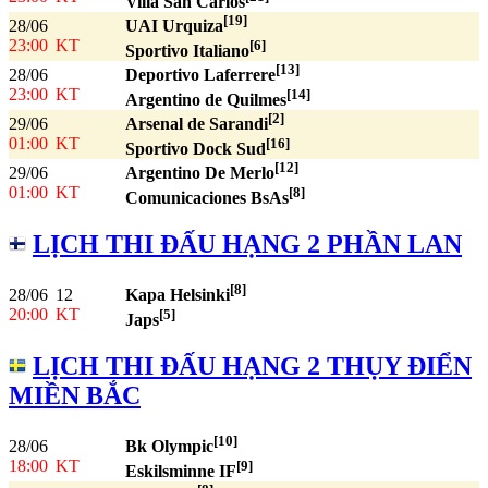
Villa San Carlos
[19]
28/06
UAI Urquiza
23:00
KT
[6]
Sportivo Italiano
[13]
28/06
Deportivo Laferrere
23:00
KT
[14]
Argentino de Quilmes
[2]
29/06
Arsenal de Sarandi
01:00
KT
[16]
Sportivo Dock Sud
[12]
29/06
Argentino De Merlo
01:00
KT
[8]
Comunicaciones BsAs
LỊCH THI ĐẤU HẠNG 2 PHẦN LAN
[8]
28/06
12
Kapa Helsinki
20:00
KT
[5]
Japs
LỊCH THI ĐẤU HẠNG 2 THỤY ĐIỂN
MIỀN BẮC
[10]
28/06
Bk Olympic
18:00
KT
[9]
Eskilsminne IF