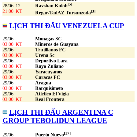
[5]
28/06
12
Ravshan Kulob
21:00
KT
[3]
Regar-TadAZ Tursunzoda
LỊCH THI ĐẤU VENEZUELA CUP
29/06
Monagas SC
03:00
KT
Mineros de Guayana
29/06
Trujillanos FC
03:00
KT
Urena Sc
29/06
Deportivo Lara
03:00
KT
Rayo Zuliano
29/06
Yaracuyanos
03:00
KT
Caracas FC
29/06
Aragua
03:00
KT
Barquisimeto
29/06
Atletico El Vigia
03:00
KT
Real Frontera
LỊCH THI ĐẤU ARGENTINA C
GROUP TEBOLIDUN LEAGUE
[17]
29/06
Puerto Nuevo