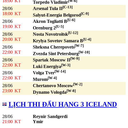
18:00
KT
[W-6]
Torpedo Vladimir
[C-13]
28/06
Arsenal Tula II
18:00
KT
[C-9]
Salyut-Energia Belgorod
[U-6]
28/06
Akron Togliatti B
19:00
KT
[U-5]
Orenburg 2
[U-12]
28/06
Nosta Novotroitsk
20:00
KT
[U-4]
Krylya Sovetov Samara B
[W-7]
28/06
Sheksna Cherepovets
22:00
KT
[W-10]
Zvezda Sint Petersburg
[W-9]
28/06
Spartak Moscow II
22:00
KT
[W-3]
Luki Energiya
[W-14]
28/06
Volga Tver
22:00
KT
[W-4]
Murom
[W-2]
28/06
Chertanovo Moscow
23:00
KT
[W-8]
Dynamo Vologda
LỊCH THI ĐẤU HẠNG 3 ICELAND
28/06
Reynir Sandgerdi
21:00
KT
Ymir