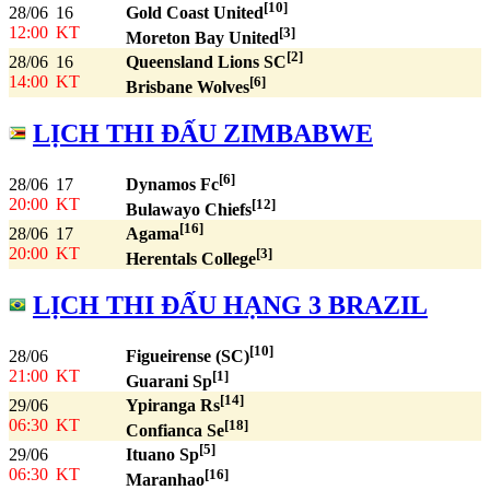
[10]
28/06
16
Gold Coast United
12:00
KT
[3]
Moreton Bay United
[2]
28/06
16
Queensland Lions SC
14:00
KT
[6]
Brisbane Wolves
LỊCH THI ĐẤU ZIMBABWE
[6]
28/06
17
Dynamos Fc
20:00
KT
[12]
Bulawayo Chiefs
[16]
28/06
17
Agama
20:00
KT
[3]
Herentals College
LỊCH THI ĐẤU HẠNG 3 BRAZIL
[10]
28/06
Figueirense (SC)
21:00
KT
[1]
Guarani Sp
[14]
29/06
Ypiranga Rs
06:30
KT
[18]
Confianca Se
[5]
29/06
Ituano Sp
06:30
KT
[16]
Maranhao