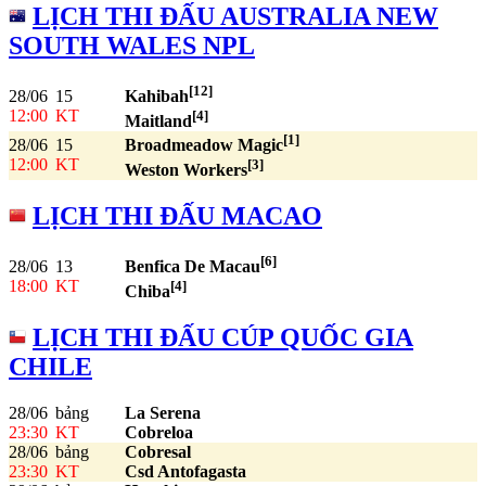
LỊCH THI ĐẤU AUSTRALIA NEW
SOUTH WALES NPL
[12]
28/06
15
Kahibah
12:00
KT
[4]
Maitland
[1]
28/06
15
Broadmeadow Magic
12:00
KT
[3]
Weston Workers
LỊCH THI ĐẤU MACAO
[6]
28/06
13
Benfica De Macau
18:00
KT
[4]
Chiba
LỊCH THI ĐẤU CÚP QUỐC GIA
CHILE
28/06
bảng
La Serena
23:30
KT
Cobreloa
28/06
bảng
Cobresal
23:30
KT
Csd Antofagasta