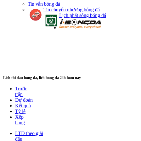
Tin vắn bóng đá
Tin chuyển nhượng bóng đá
Lịch phát sóng bóng đá
Lich thi dau bong da, lich bong da 24h hom nay
Trước
trận
Dự đoán
Kết quả
Tỷ lệ
Xếp
hạng
LTD theo giải
đấu