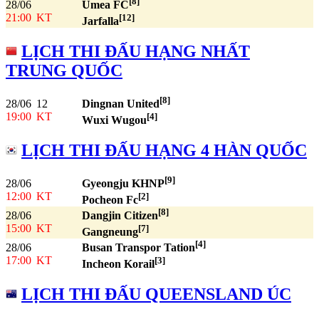
[8]
28/06
Umea FC
21:00
KT
[12]
Jarfalla
LỊCH THI ĐẤU HẠNG NHẤT
TRUNG QUỐC
[8]
28/06
12
Dingnan United
19:00
KT
[4]
Wuxi Wugou
LỊCH THI ĐẤU HẠNG 4 HÀN QUỐC
[9]
28/06
Gyeongju KHNP
12:00
KT
[2]
Pocheon Fc
[8]
28/06
Dangjin Citizen
15:00
KT
[7]
Gangneung
[4]
28/06
Busan Transpor Tation
17:00
KT
[3]
Incheon Korail
LỊCH THI ĐẤU QUEENSLAND ÚC