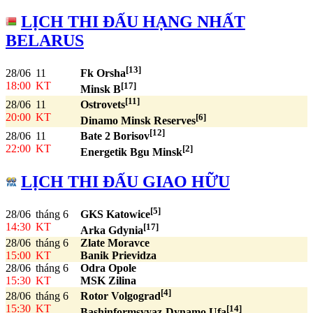
LỊCH THI ĐẤU HẠNG NHẤT
BELARUS
[13]
28/06
11
Fk Orsha
18:00
KT
[17]
Minsk B
[11]
28/06
11
Ostrovets
20:00
KT
[6]
Dinamo Minsk Reserves
[12]
28/06
11
Bate 2 Borisov
22:00
KT
[2]
Energetik Bgu Minsk
LỊCH THI ĐẤU GIAO HỮU
[5]
28/06
tháng 6
GKS Katowice
14:30
KT
[17]
Arka Gdynia
28/06
tháng 6
Zlate Moravce
15:00
KT
Banik Prievidza
28/06
tháng 6
Odra Opole
15:30
KT
MSK Zilina
[4]
28/06
tháng 6
Rotor Volgograd
15:30
KT
[14]
Bashinformsvyaz-Dynamo Ufa