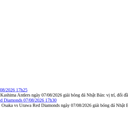
/08/2026 17h25
ashima Antlers ngày 07/08/2026 giải bóng đá Nhật Bản: vị trí, đối đầu
d Diamonds 07/08/2026 17h30
 Osaka vs Urawa Red Diamonds ngày 07/08/2026 giải bóng đá Nhật Bản: 