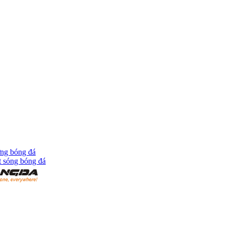
ng bóng đá
t sóng bóng đá