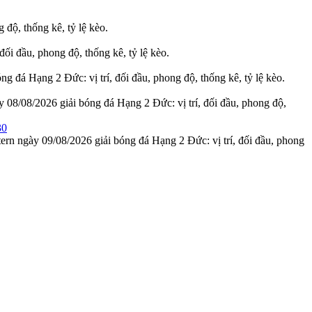
độ, thống kê, tỷ lệ kèo.
đối đầu, phong độ, thống kê, tỷ lệ kèo.
g đá Hạng 2 Đức: vị trí, đối đầu, phong độ, thống kê, tỷ lệ kèo.
 08/08/2026 giải bóng đá Hạng 2 Đức: vị trí, đối đầu, phong độ,
30
tern ngày 09/08/2026 giải bóng đá Hạng 2 Đức: vị trí, đối đầu, phong