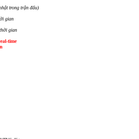
nhật trong trận đấu)
ời gian
thời gian
eal-time
ến