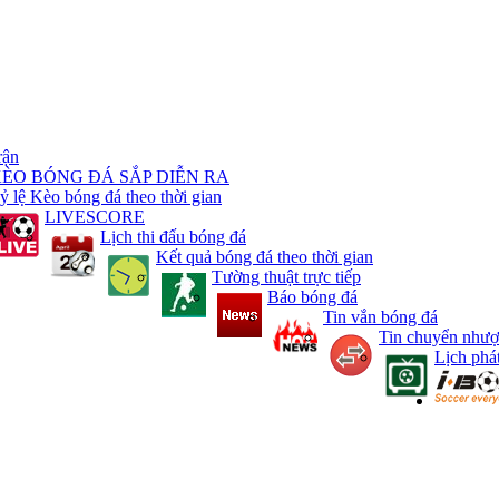
rận
KÈO BÓNG ĐÁ SẮP DIỄN RA
ỷ lệ Kèo bóng đá theo thời gian
LIVESCORE
Lịch thi đấu bóng đá
Kết quả bóng đá theo thời gian
Tường thuật trực tiếp
Báo bóng đá
Tin vắn bóng đá
Tin chuyển nhượ
Lịch phá