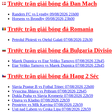
Trước trận giải bóng đá Đan Mạch
Randers FC vs Lyngby 09/08/2026 21h00
Horsens vs Brondby 09/08/2026 23h00
Trước trận giải bóng đá Romania
Petrolul Ploiesti vs Otelul Galati 07/08/2026 22h30
Trước trận giải bóng đá Bulgaria Divisio
Marek Dupnica vs Etar Veliko Tarnovo 07/08/2026 22h45
Etar Veliko Tarnovo vs Marek Dupnica 07/08/2026 22h45
Trước trận giải bóng đá Hạng 2 Séc
Slavia Prague B vs Fotbal Trinec 07/08/2026 22h00
Vysocina Jihlava vs Pribram 07/08/2026 22h45
Dukla Praha vs Slavia Kromeriz 07/08/2026 22h59
Opava vs Kladno 07/08/2026 22h59
Prostejov vs Mfk Karvina 07/08/2026 22h59
Usti nad Labem vs Ceska Lipa 07/08/2026 22h59