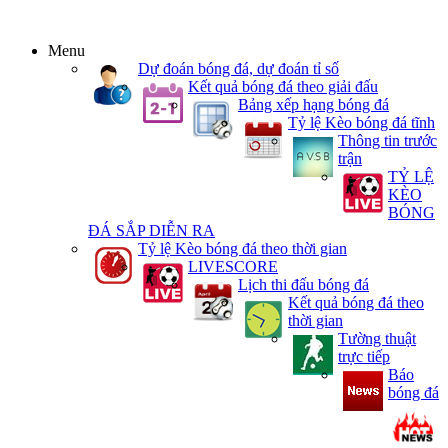
Menu
Dự đoán bóng đá, dự đoán tỉ số
Kết quả bóng đá theo giải đấu
Bảng xếp hạng bóng đá
Tỷ lệ Kèo bóng đá tĩnh
Thông tin trước
trận
TỶ LỆ
KÈO
BÓNG
ĐÁ SẮP DIỄN RA
Tỷ lệ Kèo bóng đá theo thời gian
LIVESCORE
Lịch thi đấu bóng đá
Kết quả bóng đá theo
thời gian
Tường thuật
trực tiếp
Báo
bóng đá