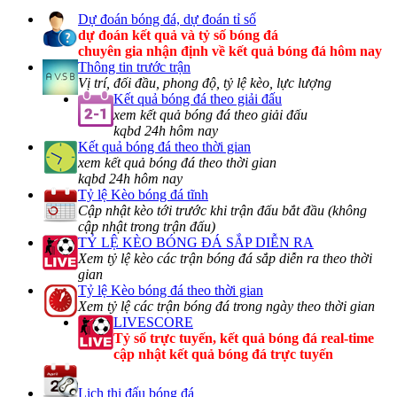
Dự đoán bóng đá, dự đoán tỉ số
dự đoán kết quả và tỷ số bóng đá
chuyên gia nhận định về kết quả bóng đá hôm nay
Thông tin trước trận
Vị trí, đối đầu, phong độ, tỷ lệ kèo, lực lượng
Kết quả bóng đá theo giải đấu
xem kết quả bóng đá theo giải đấu
kqbd 24h hôm nay
Kết quả bóng đá theo thời gian
xem kết quả bóng đá theo thời gian
kqbd 24h hôm nay
Tỷ lệ Kèo bóng đá tĩnh
Cập nhật kèo tới trước khi trận đấu bắt đầu (không
cập nhật trong trận đấu)
TỶ LỆ KÈO BÓNG ĐÁ SẮP DIỄN RA
Xem tỷ lệ kèo các trận bóng đá sắp diễn ra theo thời
gian
Tỷ lệ Kèo bóng đá theo thời gian
Xem tỷ lệ các trận bóng đá trong ngày theo thời gian
LIVESCORE
Tỷ số trực tuyến, kết quả bóng đá real-time
cập nhật kết quả bóng đá trực tuyến
Lịch thi đấu bóng đá