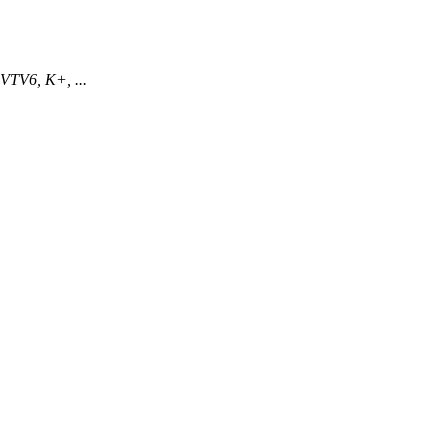
 VTV6, K+, ...