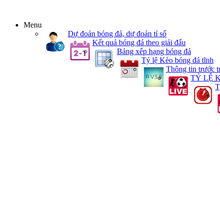
Menu
Dự đoán bóng đá, dự đoán tỉ số
Kết quả bóng đá theo giải đấu
Bảng xếp hạng bóng đá
Tỷ lệ Kèo bóng đá tĩnh
Thông tin trước t
TỶ LỆ 
T