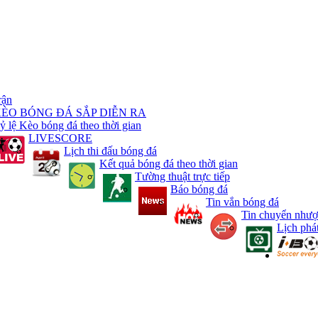
rận
KÈO BÓNG ĐÁ SẮP DIỄN RA
ỷ lệ Kèo bóng đá theo thời gian
LIVESCORE
Lịch thi đấu bóng đá
Kết quả bóng đá theo thời gian
Tường thuật trực tiếp
Báo bóng đá
Tin vắn bóng đá
Tin chuyển nhượ
Lịch phá