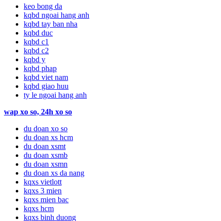
keo bong da
kqbd ngoai hang anh
kqbd tay ban nha
kqbd duc
kqbd c1
kqbd c2
kqbd y
kqbd phap
kqbd viet nam
kqbd giao huu
ty le ngoai hang anh
wap xo so, 24h xo so
du doan xo so
du doan xs hcm
du doan xsmt
du doan xsmb
du doan xsmn
du doan xs da nang
kqxs vietlott
kqxs 3 mien
kqxs mien bac
kqxs hcm
kqxs binh duong