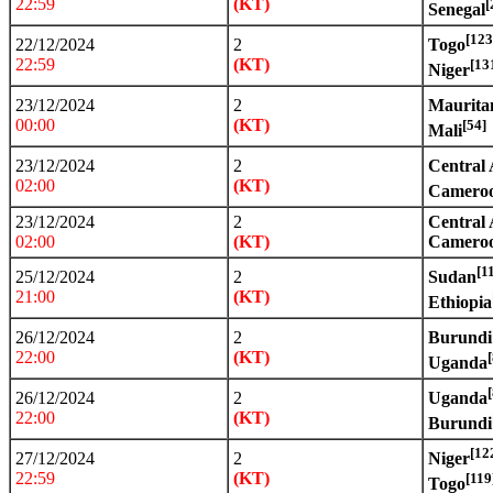
22:59
(KT)
[
Senegal
[123
22/12/2024
2
Togo
22:59
(KT)
[13
Niger
23/12/2024
2
Maurita
00:00
(KT)
[54]
Mali
23/12/2024
2
Central 
02:00
(KT)
Camero
23/12/2024
2
Central 
02:00
(KT)
Camero
[1
25/12/2024
2
Sudan
21:00
(KT)
Ethiopia
26/12/2024
2
Burundi
22:00
(KT)
Uganda
26/12/2024
2
Uganda
22:00
(KT)
Burundi
[12
27/12/2024
2
Niger
22:59
(KT)
[119
Togo