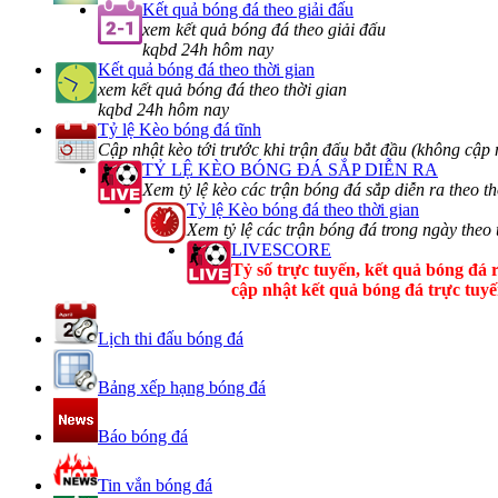
Kết quả bóng đá theo giải đấu
xem kết quả bóng đá theo giải đấu
kqbd 24h hôm nay
Kết quả bóng đá theo thời gian
xem kết quả bóng đá theo thời gian
kqbd 24h hôm nay
Tỷ lệ Kèo bóng đá tĩnh
Cập nhật kèo tới trước khi trận đấu bắt đầu (không cập 
TỶ LỆ KÈO BÓNG ĐÁ SẮP DIỄN RA
Xem tỷ lệ kèo các trận bóng đá sắp diễn ra theo th
Tỷ lệ Kèo bóng đá theo thời gian
Xem tỷ lệ các trận bóng đá trong ngày theo 
LIVESCORE
Tỷ số trực tuyến, kết quả bóng đá r
cập nhật kết quả bóng đá trực tuy
Lịch thi đấu bóng đá
Bảng xếp hạng bóng đá
Báo bóng đá
Tin vắn bóng đá