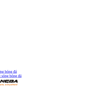
ng bóng đá
t sóng bóng đá