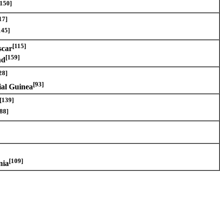
[150]
17]
145]
[115]
car
[159]
nd
28]
[93]
ial Guinea
[139]
[88]
[109]
nia