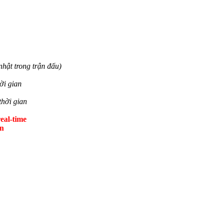
nhật trong trận đấu)
ời gian
thời gian
eal-time
ến