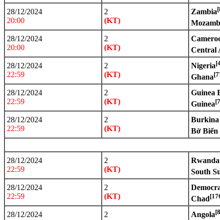
[
28/12/2024
2
Zambia
20:00
(KT)
Mozamb
28/12/2024
2
Camero
20:00
(KT)
Central 
[
28/12/2024
2
Nigeria
22:59
(KT)
[7
Ghana
28/12/2024
2
Guinea 
22:59
(KT)
[
Guinea
28/12/2024
2
Burkina
22:59
(KT)
Bờ Biển
28/12/2024
2
Rwanda
22:59
(KT)
South S
28/12/2024
2
Democra
22:59
(KT)
[17
Chad
[
28/12/2024
2
Angola