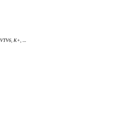
 VTV6, K+, ...