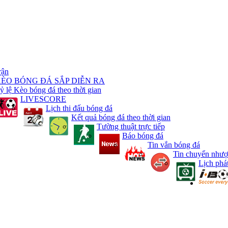
rận
KÈO BÓNG ĐÁ SẮP DIỄN RA
ỷ lệ Kèo bóng đá theo thời gian
LIVESCORE
Lịch thi đấu bóng đá
Kết quả bóng đá theo thời gian
Tường thuật trực tiếp
Báo bóng đá
Tin vắn bóng đá
Tin chuyển nhượ
Lịch phá