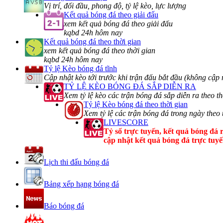
Vị trí, đối đầu, phong độ, tỷ lệ kèo, lực lượng
Kết quả bóng đá theo giải đấu
xem kết quả bóng đá theo giải đấu
kqbd 24h hôm nay
Kết quả bóng đá theo thời gian
xem kết quả bóng đá theo thời gian
kqbd 24h hôm nay
Tỷ lệ Kèo bóng đá tĩnh
Cập nhật kèo tới trước khi trận đấu bắt đầu (không cập 
TỶ LỆ KÈO BÓNG ĐÁ SẮP DIỄN RA
Xem tỷ lệ kèo các trận bóng đá sắp diễn ra theo th
Tỷ lệ Kèo bóng đá theo thời gian
Xem tỷ lệ các trận bóng đá trong ngày theo 
LIVESCORE
Tỷ số trực tuyến, kết quả bóng đá r
cập nhật kết quả bóng đá trực tuy
Lịch thi đấu bóng đá
Bảng xếp hạng bóng đá
Báo bóng đá