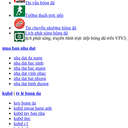
Tin vắn bóng đá
Tường thuật trực tiếp
Tin chuyển nhượng bóng đá
Lịch phát sóng bóng đá
lịch phát sóng, truyền hình trực tiếp bóng đá trên VTV3,
mua ban nha dat
nha dat da nang
nha dat bac ninh
nha dat bac giang
nha dat vinh phuc
nha dat hai phong
nha dat binh duong
kqbd
|
ty le bong da
keo bong da
kqbd ngoai hang anh
kqbd tay ban nha
kqbd duc
kqbd c1