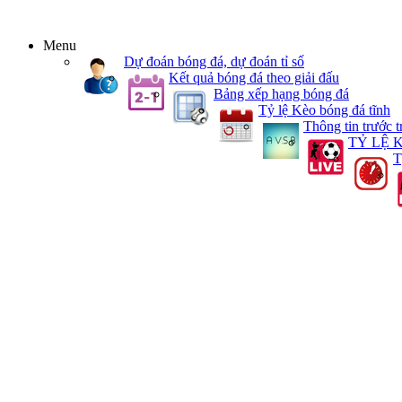
Menu
Dự đoán bóng đá, dự đoán tỉ số
Kết quả bóng đá theo giải đấu
Bảng xếp hạng bóng đá
Tỷ lệ Kèo bóng đá tĩnh
Thông tin trước t
TỶ LỆ 
T