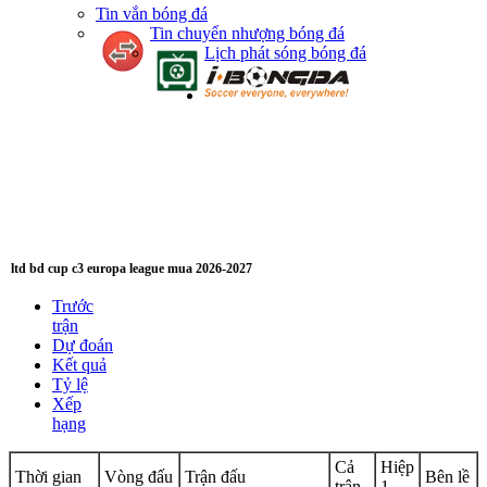
Tin vắn bóng đá
Tin chuyển nhượng bóng đá
Lịch phát sóng bóng đá
ltd bd cup c3 europa league mua 2026-2027
Trước
trận
Dự đoán
Kết quả
Tỷ lệ
Xếp
hạng
Cả
Hiệp
Thời gian
Vòng đấu
Trận đấu
Bên lề
trận
1