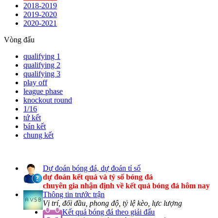
2018-2019
2019-2020
2020-2021
Vòng đấu
qualifying 1
qualifying 2
qualifying 3
play off
league phase
knockout round
1/16
tứ kết
bán kết
chung kết
Dự đoán bóng đá, dự đoán tỉ số
dự đoán kết quả và tỷ số bóng đá
chuyên gia nhận định về kết quả bóng đá hôm nay
Thông tin trước trận
Vị trí, đối đầu, phong độ, tỷ lệ kèo, lực lượng
Kết quả bóng đá theo giải đấu