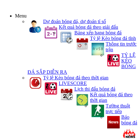
Menu
Dự đoán bóng đá, dự đoán tỉ số
Kết quả bóng đá theo giải đấu
Bảng xếp hạng bóng đá
Tỷ lệ Kèo bóng đá tĩnh
Thông tin trước
trận
TỶ LỆ
KÈO
BÓNG
ĐÁ SẮP DIỄN RA
Tỷ lệ Kèo bóng đá theo thời gian
LIVESCORE
Lịch thi đấu bóng đá
Kết quả bóng đá theo
thời gian
Tường thuật
trực tiếp
Báo
bóng đá