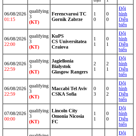
Đội
qualifying
06/08/2026
Ferencvarosi TC
1
0
hình
3
01:15
Gornik Zabrze
0
0
Diễn
(KT)
biến
Đội
qualifying
KuPS
06/08/2026
1
0
hình
3
CS Universitatea
22:00
1
1
Diễn
(KT)
Craiova
biến
Đội
qualifying
Jagiellonia
06/08/2026
2
2
hình
3
Bialystok
22:59
1
1
Diễn
(KT)
Glasgow Rangers
biến
Đội
qualifying
06/08/2026
Maccabi Tel Aviv
0
0
hình
3
22:59
CSKA Sofia
3
2
Diễn
(KT)
biến
Đội
qualifying
Lincoln City
07/08/2026
1
0
hình
3
Omonia Nicosia
00:00
1
0
Diễn
(KT)
FC
biến
Đội
qualifying