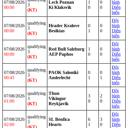
07/08/2026
Lech Poznan
1
0
hình
3
00:00
Ki Klaksvik
0
0
Diễn
(KT)
biến
Đội
qualifying
07/08/2026
Hradec Kralove
0
0
hình
3
00:00
Besiktas
1
0
Diễn
(KT)
biến
Đội
qualifying
07/08/2026
Red Bull Salzburg
1
0
hình
3
00:00
AEP Paphos
0
0
Diễn
(KT)
biến
Đội
qualifying
07/08/2026
PAOK Saloniki
0
0
hình
3
00:45
Anderlecht
1
1
Diễn
(KT)
biến
Đội
qualifying
Thun
07/08/2026
3
2
hình
3
Vikingur
01:00
0
0
Diễn
(KT)
Reykjavik
biến
Đội
qualifying
07/08/2026
SL Benfica
6
3
hình
3
02:00
Hearts
1
0
Diễn
(KT)