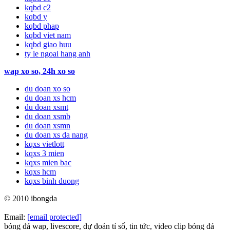
kqbd c2
kqbd y
kqbd phap
kqbd viet nam
kqbd giao huu
ty le ngoai hang anh
wap xo so, 24h xo so
du doan xo so
du doan xs hcm
du doan xsmt
du doan xsmb
du doan xsmn
du doan xs da nang
kqxs vietlott
kqxs 3 mien
kqxs mien bac
kqxs hcm
kqxs binh duong
© 2010 ibongda
Email:
[email protected]
bóng đá wap, livescore, dự đoán tỉ số, tin tức, video clip bóng đá