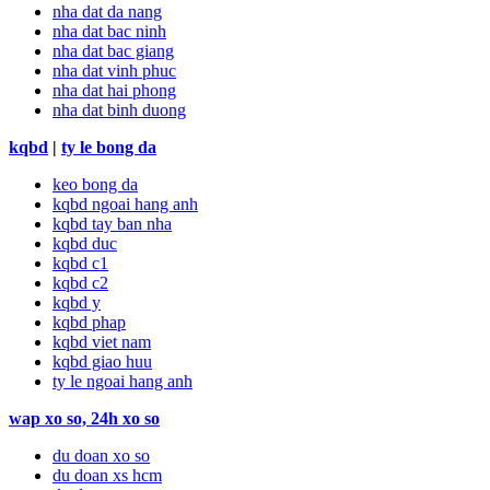
nha dat da nang
nha dat bac ninh
nha dat bac giang
nha dat vinh phuc
nha dat hai phong
nha dat binh duong
kqbd
|
ty le bong da
keo bong da
kqbd ngoai hang anh
kqbd tay ban nha
kqbd duc
kqbd c1
kqbd c2
kqbd y
kqbd phap
kqbd viet nam
kqbd giao huu
ty le ngoai hang anh
wap xo so, 24h xo so
du doan xo so
du doan xs hcm