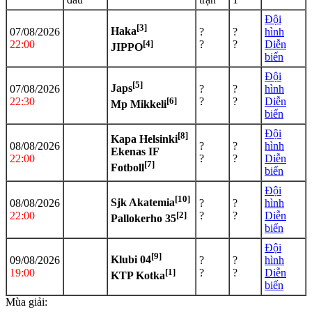
Đội
[3]
Haka
07/08/2026
?
?
hình
[4]
22:00
?
?
Diễn
JIPPO
biến
Đội
[5]
Japs
07/08/2026
?
?
hình
[6]
22:30
?
?
Diễn
Mp Mikkeli
biến
Đội
[8]
Kapa Helsinki
08/08/2026
?
?
hình
Ekenas IF
22:00
?
?
Diễn
[7]
Fotboll
biến
Đội
[10]
Sjk Akatemia
08/08/2026
?
?
hình
[2]
22:00
?
?
Diễn
Pallokerho 35
biến
Đội
[9]
Klubi 04
09/08/2026
?
?
hình
[1]
19:00
?
?
Diễn
KTP Kotka
biến
Mùa giải: