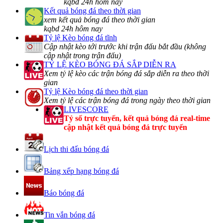
kqbd 24h hôm nay
Kết quả bóng đá theo thời gian
xem kết quả bóng đá theo thời gian
kqbd 24h hôm nay
Tỷ lệ Kèo bóng đá tĩnh
Cập nhật kèo tới trước khi trận đấu bắt đầu (không
cập nhật trong trận đấu)
TỶ LỆ KÈO BÓNG ĐÁ SẮP DIỄN RA
Xem tỷ lệ kèo các trận bóng đá sắp diễn ra theo thời
gian
Tỷ lệ Kèo bóng đá theo thời gian
Xem tỷ lệ các trận bóng đá trong ngày theo thời gian
LIVESCORE
Tỷ số trực tuyến, kết quả bóng đá real-time
cập nhật kết quả bóng đá trực tuyến
Lịch thi đấu bóng đá
Bảng xếp hạng bóng đá
Báo bóng đá
Tin vắn bóng đá