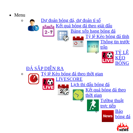
Menu
Dự đoán bóng đá, dự đoán tỉ số
Kết quả bóng đá theo giải đấu
Bảng xếp hạng bóng đá
Tỷ lệ Kèo bóng đá tĩnh
Thông tin trước
trận
TỶ LỆ
KÈO
BÓNG
ĐÁ SẮP DIỄN RA
Tỷ lệ Kèo bóng đá theo thời gian
LIVESCORE
Lịch thi đấu bóng đá
Kết quả bóng đá theo
thời gian
Tường thuật
trực tiếp
Báo
bóng đá