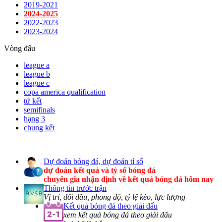
2019-2021
2024-2025
2022-2023
2023-2024
Vòng đấu
league a
league b
league c
copa america qualification
tứ kết
semifinals
hạng 3
chung kết
Dự đoán bóng đá, dự đoán tỉ số
dự đoán kết quả và tỷ số bóng đá
chuyên gia nhận định về kết quả bóng đá hôm nay
Thông tin trước trận
Vị trí, đối đầu, phong độ, tỷ lệ kèo, lực lượng
Kết quả bóng đá theo giải đấu
xem kết quả bóng đá theo giải đấu