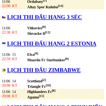
[1]
11/06
Ordabasy
22:00
KT
[14]
Altay Spor Kulubu
LỊCH THI ĐẤU HẠNG 3 SÉC
[9]
11/06
Vitkovice
22:30
KT
[12]
Slovacko Ii
LỊCH THI ĐẤU HẠNG 2 ESTONIA
[4]
11/06
15
Elva
22:59
KT
[9]
Maardu Fc Starbunker
LỊCH THI ĐẤU ZIMBABWE
[2]
11/06
14
Scottland
20:00
KT
[18]
Triangle Fc
[8]
11/06
14
Highlanders Fc
20:00
KT
[15]
Agama