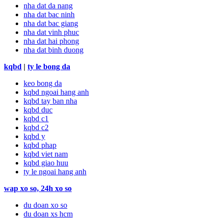
nha dat da nang
nha dat bac ninh
nha dat bac giang
nha dat vinh phuc
nha dat hai phong
nha dat binh duong
kqbd
|
ty le bong da
keo bong da
kqbd ngoai hang anh
kqbd tay ban nha
kqbd duc
kqbd c1
kqbd c2
kqbd y
kqbd phap
kqbd viet nam
kqbd giao huu
ty le ngoai hang anh
wap xo so, 24h xo so
du doan xo so
du doan xs hcm