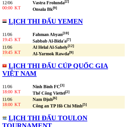
[2]
12/06
Vastra Frolunda
00:00
KT
[9]
Onsala Bk
LỊCH THI ĐẤU YEMEN
[10]
11/06
Fahman Abyan
19:45
KT
[7]
Sabbab Al-Bida'a
[12]
11/06
Al Helal Al-Sahely
19:45
KT
[9]
Al-Yarmok Rawda
LỊCH THI ĐẤU CÚP QUỐC GIA
VIỆT NAM
[3]
11/06
Ninh Bình FC
18:00
KT
[2]
Thể Công Viettel
[6]
11/06
Nam Định
18:00
KT
[5]
Công an TP Hồ Chí Minh
LỊCH THI ĐẤU TOULON
TOURNAMENT