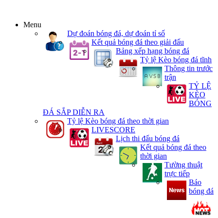
Menu
Dự đoán bóng đá, dự đoán tỉ số
Kết quả bóng đá theo giải đấu
Bảng xếp hạng bóng đá
Tỷ lệ Kèo bóng đá tĩnh
Thông tin trước
trận
TỶ LỆ
KÈO
BÓNG
ĐÁ SẮP DIỄN RA
Tỷ lệ Kèo bóng đá theo thời gian
LIVESCORE
Lịch thi đấu bóng đá
Kết quả bóng đá theo
thời gian
Tường thuật
trực tiếp
Báo
bóng đá