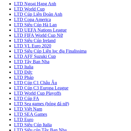
LTD Ngoại Hạng Anh
LTD World Cup
LTD Cúp Liên Đoàn Anh
LTD Copa America
LTD Siêu Cúp Hà Lan
LTD UEFA Nations League
LTD FIFA World Cup Nữ
LTD Siêu Cúp Ireland
LTD VL Euro 2020
LTD Siêu Cúp Liên lục địa Finalissima
LTD AFF Suzuki Cup
LTD Tây Ban Nha
LTD Italia
LTD Đức
LTD Pháp
LTD Cúp C1 Châu Âu
LTD Cúp C3 Europa League
LTD World Cup Playoffs
LTD Cúp FA
LTD Sea games (bóng đá nữ)
LTD Việt Nam
LTD SEA Games
LTD Euro
LTD Siêu Cúp Italia
LTD Siêu cúp Tây Ban Nha