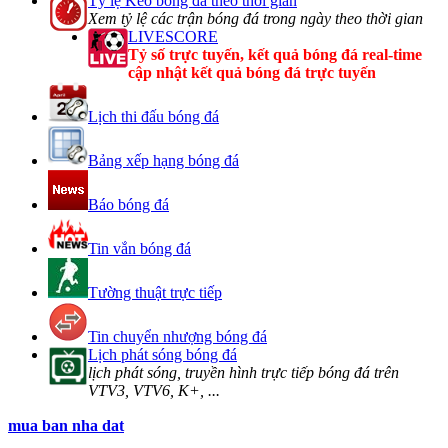
Tỷ lệ Kèo bóng đá theo thời gian
Xem tỷ lệ các trận bóng đá trong ngày theo thời gian
LIVESCORE
Tỷ số trực tuyến, kết quả bóng đá real-time
cập nhật kết quả bóng đá trực tuyến
Lịch thi đấu bóng đá
Bảng xếp hạng bóng đá
Báo bóng đá
Tin vắn bóng đá
Tường thuật trực tiếp
Tin chuyển nhượng bóng đá
Lịch phát sóng bóng đá
lịch phát sóng, truyền hình trực tiếp bóng đá trên
VTV3, VTV6, K+, ...
mua ban nha dat