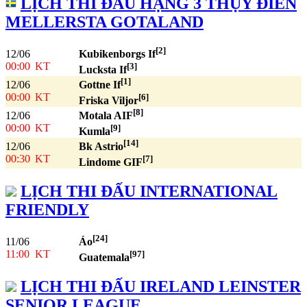
LỊCH THI ĐẤU HẠNG 3 THỤY ĐIỂN
MELLERSTA GOTALAND
[2]
12/06
Kubikenborgs If
00:00
KT
[3]
Lucksta If
[1]
12/06
Gottne If
00:00
KT
[6]
Friska Viljor
[8]
12/06
Motala AIF
00:00
KT
[9]
Kumla
[14]
12/06
Bk Astrio
00:30
KT
[7]
Lindome GIF
LỊCH THI ĐẤU INTERNATIONAL
FRIENDLY
[24]
11/06
Áo
11:00
KT
[97]
Guatemala
LỊCH THI ĐẤU IRELAND LEINSTER
SENIOR LEAGUE