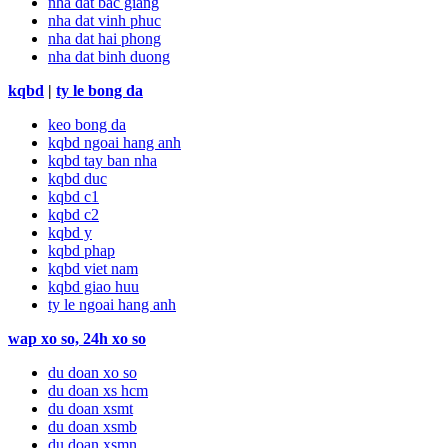
nha dat bac giang
nha dat vinh phuc
nha dat hai phong
nha dat binh duong
kqbd
|
ty le bong da
keo bong da
kqbd ngoai hang anh
kqbd tay ban nha
kqbd duc
kqbd c1
kqbd c2
kqbd y
kqbd phap
kqbd viet nam
kqbd giao huu
ty le ngoai hang anh
wap xo so, 24h xo so
du doan xo so
du doan xs hcm
du doan xsmt
du doan xsmb
du doan xsmn