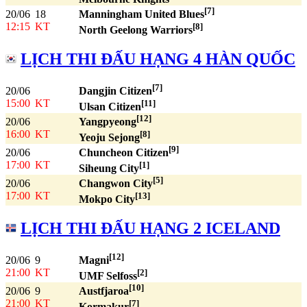
[7]
20/06
18
Manningham United Blues
12:15
KT
[8]
North Geelong Warriors
LỊCH THI ĐẤU HẠNG 4 HÀN QUỐC
[7]
20/06
Dangjin Citizen
15:00
KT
[11]
Ulsan Citizen
[12]
20/06
Yangpyeong
16:00
KT
[8]
Yeoju Sejong
[9]
20/06
Chuncheon Citizen
17:00
KT
[1]
Siheung City
[5]
20/06
Changwon City
17:00
KT
[13]
Mokpo City
LỊCH THI ĐẤU HẠNG 2 ICELAND
[12]
20/06
9
Magni
21:00
KT
[2]
UMF Selfoss
[10]
20/06
9
Austfjaroa
21:00
KT
[7]
Kormakur