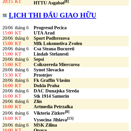
20:15
KT
[8]
HTTU Asgabat
LỊCH THI ĐẤU GIAO HỮU
20/06
tháng 6
Progresul Pecica
15:00
KT
UTA Arad
20/06
tháng 6
Sport Podbrezova
15:00
KT
Mfk Lokomotiva Zvolen
20/06
tháng 6
Csa Steaua Bucureti
15:00
KT
Lindab Stefanesti
20/06
tháng 6
Sepsi
15:00
KT
Csikszereda Miercurea
20/06
tháng 6
Synot Slovacko
15:30
KT
Prostejov
20/06
tháng 6
Fk Graffin Vlasim
16:00
KT
Dukla Praha
20/06
tháng 6
DAC Dunajska Streda
16:00
KT
Stk 1914 Samorin
20/06
tháng 6
Zlin
16:00
KT
Artmedia Petrzalka
[8]
20/06
tháng 6
Viktoria Zizkov
16:00
KT
[15]
Vysocina Jihlava
20/06
tháng 6
MSK Zilina
16:00
KT
Opava