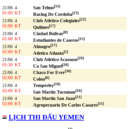
[33]
21/06
4
San Telmo
01:00
KT
[23]
Racing De Cordoba
[22]
21/06
4
Club Atletico Colegiales
01:00
KT
[17]
Quilmes
[8]
21/06
4
Ciudad Bolivar
01:00
KT
[15]
Estudiantes de Caseros
[27]
21/06
4
Almagro
01:00
KT
[2]
Atletico Atlanta
[29]
21/06
4
Club Atletico Acassuso
01:30
KT
[20]
Ca San Miguel
[36]
21/06
4
Chaco For Ever
02:00
KT
[6]
Colon
[10]
21/06
4
Temperley
02:00
KT
[16]
San Martin Tucuman
[21]
21/06
4
San Martin San Juan
02:00
KT
[31]
Agropecuario De Carlos Casares
LỊCH THI ĐẤU YEMEN