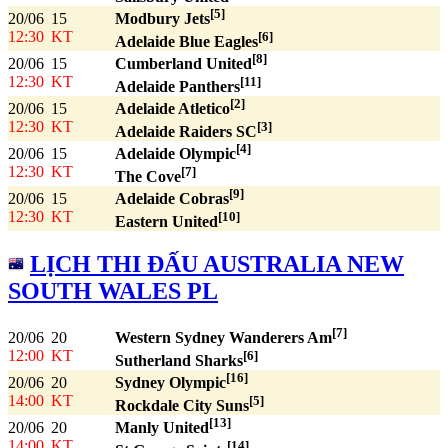
[5]
20/06
15
Modbury Jets
12:30
KT
[6]
Adelaide Blue Eagles
[8]
20/06
15
Cumberland United
12:30
KT
[11]
Adelaide Panthers
[2]
20/06
15
Adelaide Atletico
12:30
KT
[3]
Adelaide Raiders SC
[4]
20/06
15
Adelaide Olympic
12:30
KT
[7]
The Cove
[9]
20/06
15
Adelaide Cobras
12:30
KT
[10]
Eastern United
LỊCH THI ĐẤU AUSTRALIA NEW
SOUTH WALES PL
[7]
20/06
20
Western Sydney Wanderers Am
12:00
KT
[6]
Sutherland Sharks
[16]
20/06
20
Sydney Olympic
14:00
KT
[5]
Rockdale City Suns
[13]
20/06
20
Manly United
14:00
KT
[14]