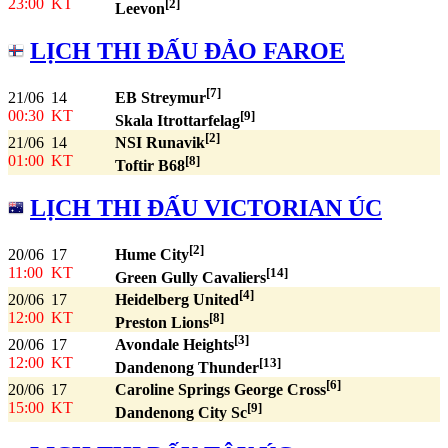
23:00
KT
[2]
Leevon
LỊCH THI ĐẤU ĐẢO FAROE
[7]
21/06
14
EB Streymur
00:30
KT
[9]
Skala Itrottarfelag
[2]
21/06
14
NSI Runavik
01:00
KT
[8]
Toftir B68
LỊCH THI ĐẤU VICTORIAN ÚC
[2]
20/06
17
Hume City
11:00
KT
[14]
Green Gully Cavaliers
[4]
20/06
17
Heidelberg United
12:00
KT
[8]
Preston Lions
[3]
20/06
17
Avondale Heights
12:00
KT
[13]
Dandenong Thunder
[6]
20/06
17
Caroline Springs George Cross
15:00
KT
[9]
Dandenong City Sc