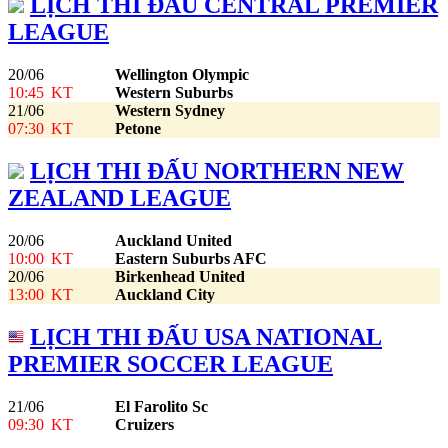
LỊCH THI ĐẤU CENTRAL PREMIER
LEAGUE
20/06
Wellington Olympic
10:45
KT
Western Suburbs
21/06
Western Sydney
07:30
KT
Petone
LỊCH THI ĐẤU NORTHERN NEW
ZEALAND LEAGUE
20/06
Auckland United
10:00
KT
Eastern Suburbs AFC
20/06
Birkenhead United
13:00
KT
Auckland City
LỊCH THI ĐẤU USA NATIONAL
PREMIER SOCCER LEAGUE
21/06
El Farolito Sc
09:30
KT
Cruizers