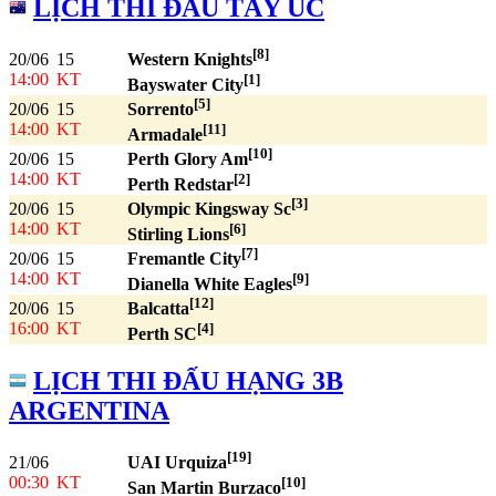
LỊCH THI ĐẤU TÂY ÚC
[8]
20/06
15
Western Knights
14:00
KT
[1]
Bayswater City
[5]
20/06
15
Sorrento
14:00
KT
[11]
Armadale
[10]
20/06
15
Perth Glory Am
14:00
KT
[2]
Perth Redstar
[3]
20/06
15
Olympic Kingsway Sc
14:00
KT
[6]
Stirling Lions
[7]
20/06
15
Fremantle City
14:00
KT
[9]
Dianella White Eagles
[12]
20/06
15
Balcatta
16:00
KT
[4]
Perth SC
LỊCH THI ĐẤU HẠNG 3B
ARGENTINA
[19]
21/06
UAI Urquiza
00:30
KT
[10]
San Martin Burzaco