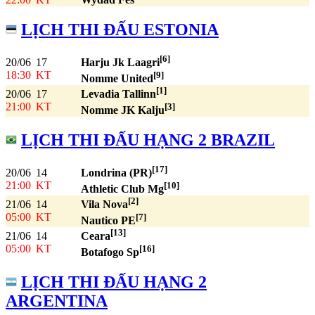
LỊCH THI ĐẤU ESTONIA
[6]
20/06
17
Harju Jk Laagri
18:30
KT
[9]
Nomme United
[1]
20/06
17
Levadia Tallinn
21:00
KT
[3]
Nomme JK Kalju
LỊCH THI ĐẤU HẠNG 2 BRAZIL
[17]
20/06
14
Londrina (PR)
21:00
KT
[10]
Athletic Club Mg
[2]
21/06
14
Vila Nova
05:00
KT
[7]
Nautico PE
[13]
21/06
14
Ceara
05:00
KT
[16]
Botafogo Sp
LỊCH THI ĐẤU HẠNG 2
ARGENTINA