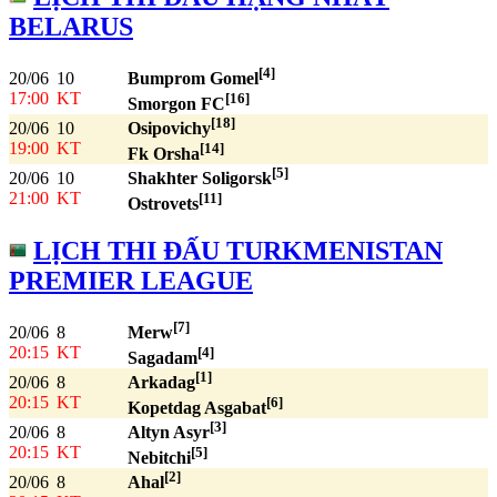
BELARUS
[4]
20/06
10
Bumprom Gomel
17:00
KT
[16]
Smorgon FC
[18]
20/06
10
Osipovichy
19:00
KT
[14]
Fk Orsha
[5]
20/06
10
Shakhter Soligorsk
21:00
KT
[11]
Ostrovets
LỊCH THI ĐẤU TURKMENISTAN
PREMIER LEAGUE
[7]
20/06
8
Merw
20:15
KT
[4]
Sagadam
[1]
20/06
8
Arkadag
20:15
KT
[6]
Kopetdag Asgabat
[3]
20/06
8
Altyn Asyr
20:15
KT
[5]
Nebitchi
[2]
20/06
8
Ahal