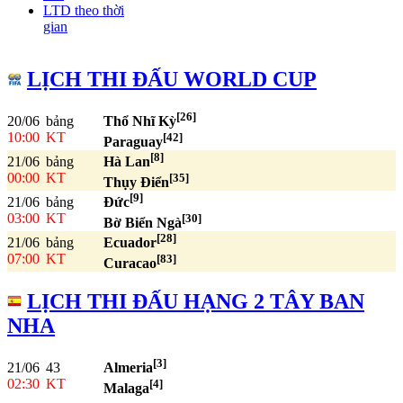
LTD theo thời
gian
LỊCH THI ĐẤU WORLD CUP
[26]
20/06
bảng
Thổ Nhĩ Kỳ
10:00
KT
[42]
Paraguay
[8]
21/06
bảng
Hà Lan
00:00
KT
[35]
Thụy Điển
[9]
21/06
bảng
Đức
03:00
KT
[30]
Bờ Biển Ngà
[28]
21/06
bảng
Ecuador
07:00
KT
[83]
Curacao
LỊCH THI ĐẤU HẠNG 2 TÂY BAN
NHA
[3]
21/06
43
Almeria
02:30
KT
[4]
Malaga