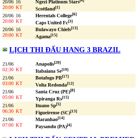
[4]
20/06
16
Ngezi Platinum Stars
20:00
KT
[1]
Scottland
[6]
20/06
16
Herentals College
20:00
KT
[3]
Caps United Fc
[13]
20/06
16
Bulawayo Chiefs
20:00
KT
[15]
Agama
LỊCH THI ĐẤU HẠNG 3 BRAZIL
[20]
21/06
Anapolis
02:30
KT
[19]
Itabaiana Se
[17]
21/06
Botafogo PB
03:00
KT
[12]
Volta Redonda
[8]
21/06
Santa Cruz (PE)
05:00
KT
[15]
Ypiranga Rs
[5]
21/06
Ituano Sp
06:30
KT
[13]
Figueirense (SC)
[14]
21/06
Maranhao
07:00
KT
[4]
Paysandu (PA)