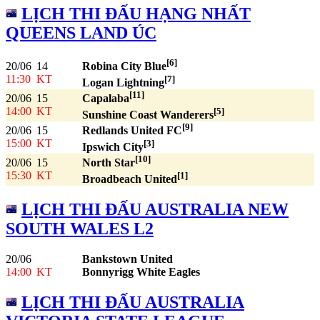
LỊCH THI ĐẤU HẠNG NHẤT
QUEENS LAND ÚC
[6]
20/06
14
Robina City Blue
11:30
KT
[7]
Logan Lightning
[11]
20/06
15
Capalaba
14:00
KT
[5]
Sunshine Coast Wanderers
[9]
20/06
15
Redlands United FC
15:00
KT
[3]
Ipswich City
[10]
20/06
15
North Star
15:30
KT
[1]
Broadbeach United
LỊCH THI ĐẤU AUSTRALIA NEW
SOUTH WALES L2
20/06
Bankstown United
14:00
KT
Bonnyrigg White Eagles
LỊCH THI ĐẤU AUSTRALIA