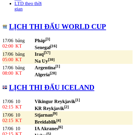
LTD theo thời
gian
LỊCH THI ĐẤU WORLD CUP
[3]
17/06
bảng
Pháp
02:00
KT
[16]
Senegal
[57]
17/06
bảng
Iraq
05:00
KT
[30]
Na Uy
[1]
17/06
bảng
Argentina
08:00
KT
[28]
Algeria
LỊCH THI ĐẤU ICELAND
[1]
17/06
10
Vikingur Reykjavik
02:15
KT
[2]
KR Reykjavik
[9]
17/06
10
Stjarnan
02:15
KT
[4]
Breidablik
[6]
17/06
10
IA Akranes
02:15
KT
[5]