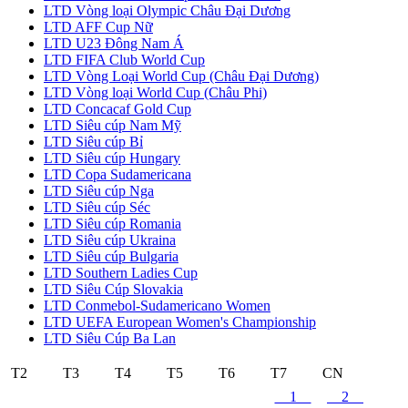
LTD Vòng loại Olympic Châu Đại Dương
LTD AFF Cup Nữ
LTD U23 Đông Nam Á
LTD FIFA Club World Cup
LTD Vòng Loại World Cup (Châu Đại Dương)
LTD Vòng loại World Cup (Châu Phi)
LTD Concacaf Gold Cup
LTD Siêu cúp Nam Mỹ
LTD Siêu cúp Bỉ
LTD Siêu cúp Hungary
LTD Copa Sudamericana
LTD Siêu cúp Nga
LTD Siêu cúp Séc
LTD Siêu cúp Romania
LTD Siêu cúp Ukraina
LTD Siêu cúp Bulgaria
LTD Southern Ladies Cup
LTD Siêu Cúp Slovakia
LTD Conmebol-Sudamericano Women
LTD UEFA European Women's Championship
LTD Siêu Cúp Ba Lan
T2
T3
T4
T5
T6
T7
CN
1
2