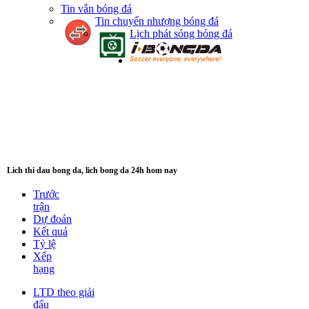
Tin vắn bóng đá
Tin chuyển nhượng bóng đá
Lịch phát sóng bóng đá
Lich thi dau bong da, lich bong da 24h hom nay
Trước
trận
Dự đoán
Kết quả
Tỷ lệ
Xếp
hạng
LTD theo giải
đấu