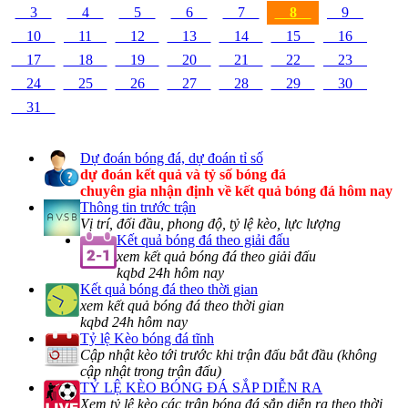
3
4
5
6
7
8
9
10
11
12
13
14
15
16
17
18
19
20
21
22
23
24
25
26
27
28
29
30
31
Dự đoán bóng đá, dự đoán tỉ số
dự đoán kết quả và tỷ số bóng đá
chuyên gia nhận định về kết quả bóng đá hôm nay
Thông tin trước trận
Vị trí, đối đầu, phong độ, tỷ lệ kèo, lực lượng
Kết quả bóng đá theo giải đấu
xem kết quả bóng đá theo giải đấu
kqbd 24h hôm nay
Kết quả bóng đá theo thời gian
xem kết quả bóng đá theo thời gian
kqbd 24h hôm nay
Tỷ lệ Kèo bóng đá tĩnh
Cập nhật kèo tới trước khi trận đấu bắt đầu (không
cập nhật trong trận đấu)
TỶ LỆ KÈO BÓNG ĐÁ SẮP DIỄN RA
Xem tỷ lệ kèo các trận bóng đá sắp diễn ra theo thời