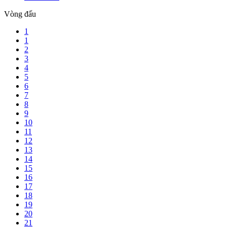
Vòng đấu
1
1
2
3
4
5
6
7
8
9
10
11
12
13
14
15
16
17
18
19
20
21