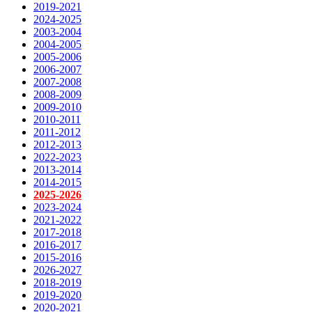
2019-2021
2024-2025
2003-2004
2004-2005
2005-2006
2006-2007
2007-2008
2008-2009
2009-2010
2010-2011
2011-2012
2012-2013
2022-2023
2013-2014
2014-2015
2025-2026
2023-2024
2021-2022
2017-2018
2016-2017
2015-2016
2026-2027
2018-2019
2019-2020
2020-2021