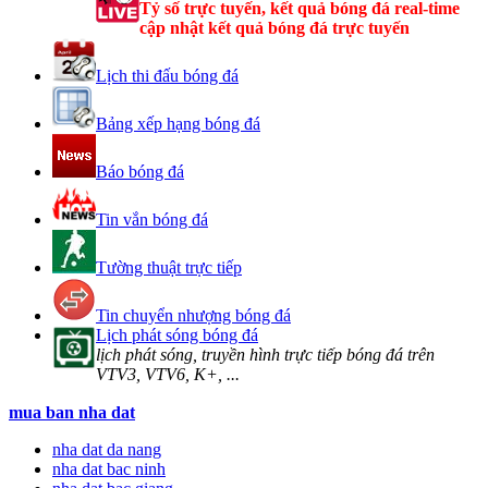
Tỷ số trực tuyến, kết quả bóng đá real-time
cập nhật kết quả bóng đá trực tuyến
Lịch thi đấu bóng đá
Bảng xếp hạng bóng đá
Báo bóng đá
Tin vắn bóng đá
Tường thuật trực tiếp
Tin chuyển nhượng bóng đá
Lịch phát sóng bóng đá
lịch phát sóng, truyền hình trực tiếp bóng đá trên
VTV3, VTV6, K+, ...
mua ban nha dat
nha dat da nang
nha dat bac ninh