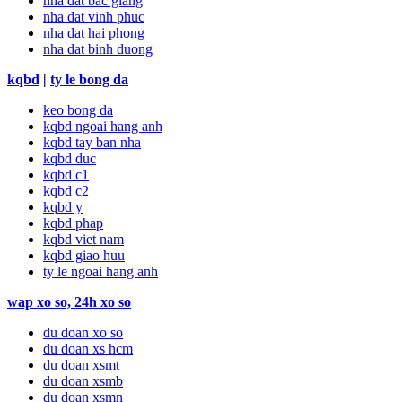
nha dat bac giang
nha dat vinh phuc
nha dat hai phong
nha dat binh duong
kqbd
|
ty le bong da
keo bong da
kqbd ngoai hang anh
kqbd tay ban nha
kqbd duc
kqbd c1
kqbd c2
kqbd y
kqbd phap
kqbd viet nam
kqbd giao huu
ty le ngoai hang anh
wap xo so, 24h xo so
du doan xo so
du doan xs hcm
du doan xsmt
du doan xsmb
du doan xsmn