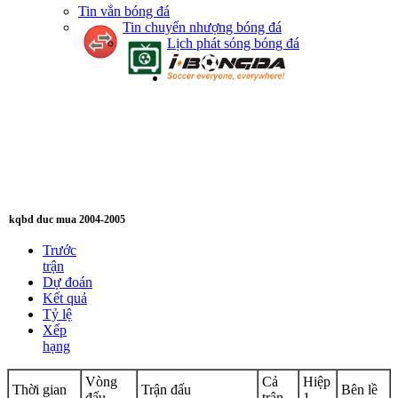
Tin vắn bóng đá
Tin chuyển nhượng bóng đá
Lịch phát sóng bóng đá
kqbd duc mua 2004-2005
Trước
trận
Dự đoán
Kết quả
Tỷ lệ
Xếp
hạng
Vòng
Cả
Hiệp
Thời gian
Trận đấu
Bên lề
đấu
trận
1