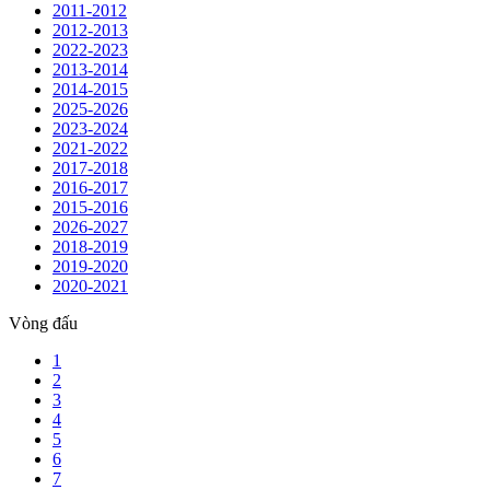
2011-2012
2012-2013
2022-2023
2013-2014
2014-2015
2025-2026
2023-2024
2021-2022
2017-2018
2016-2017
2015-2016
2026-2027
2018-2019
2019-2020
2020-2021
Vòng đấu
1
2
3
4
5
6
7