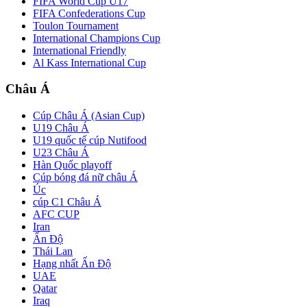
FIFA World Cup U17
FIFA Confederations Cup
Toulon Tournament
International Champions Cup
International Friendly
Al Kass International Cup
Châu Á
Cúp Châu Á (Asian Cup)
U19 Châu Á
U19 quốc tế cúp Nutifood
U23 Châu Á
Hàn Quốc playoff
Cúp bóng đá nữ châu Á
Úc
cúp C1 Châu Á
AFC CUP
Iran
Ấn Độ
Thái Lan
Hạng nhất Ấn Độ
UAE
Qatar
Iraq