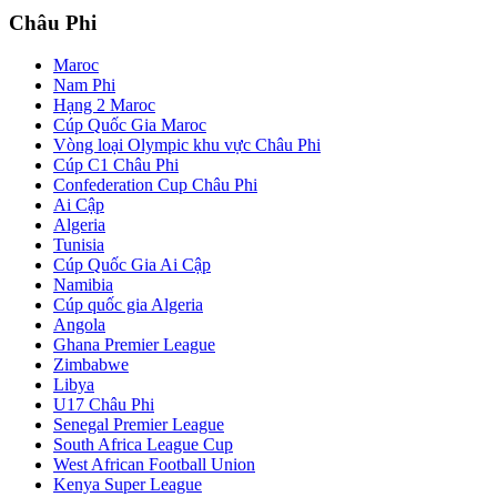
Châu Phi
Maroc
Nam Phi
Hạng 2 Maroc
Cúp Quốc Gia Maroc
Vòng loại Olympic khu vực Châu Phi
Cúp C1 Châu Phi
Confederation Cup Châu Phi
Ai Cập
Algeria
Tunisia
Cúp Quốc Gia Ai Cập
Namibia
Cúp quốc gia Algeria
Angola
Ghana Premier League
Zimbabwe
Libya
U17 Châu Phi
Senegal Premier League
South Africa League Cup
West African Football Union
Kenya Super League