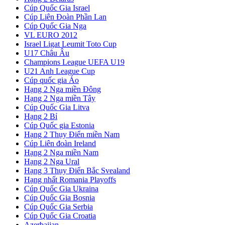
Cúp Quốc Gia Israel
Cúp Liên Đoàn Phần Lan
Cúp Quốc Gia Nga
VL EURO 2012
Israel Ligat Leumit Toto Cup
U17 Châu Âu
Champions League UEFA U19
U21 Anh League Cup
Cúp quốc gia Áo
Hạng 2 Nga miền Đông
Hạng 2 Nga miền Tây
Cúp Quốc Gia Litva
Hạng 2 Bỉ
Cúp Quốc gia Estonia
Hạng 2 Thụy Điển miền Nam
Cúp Liên đoàn Ireland
Hạng 2 Nga miền Nam
Hạng 2 Nga Ural
Hạng 3 Thụy Điển Bắc Svealand
Hạng nhất Romania Playoffs
Cúp Quốc Gia Ukraina
Cúp Quốc Gia Bosnia
Cúp Quốc Gia Serbia
Cúp Quốc Gia Croatia
Azerbaijan