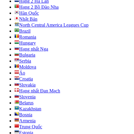
Hạng 2 Hà Lan
Hạng 2 Bồ Đào Nha
Hàn Quốc
Nhật Bản
North Central America Leagues Cup
Brazil
Romania
Hungary
Hạng nhất Nga
Bulgaria
Serbia
Moldova
Áo
Croatia
Slovakia
Hạng nhất Đan Mạch
Slovenia
Belarus
Kazakhstan
Bosnia
Armenia
Trung Quốc
Estonia