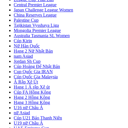
Central Premier League
Japan Challenge League Women
China Reserves League
Palestine Cup
Tajikistan Vysshaya Liga
Mongolia Premier League
Australia Tasmania SL Women
Cúp Kirin
Nữ Hàn Quốc
Hạng 2 Nữ Nhật Bản
nam Asiad
Jordan Sh Cup
Cúp Hoàng Đế Nhật Bản
Cup Quốc Gia IRAN
Cúp Quốc Gia Malaysia
Ả Rập Xê Út
Hạng 1 Ả rập Xê út
Cúp FA Hồng Kông
Hạng 2 Hồng Kông
Hạng 3 Hồng Kông
U16 nữ Châu Á
nữ Asiad
Cúp U21 Báo Thanh Niên
U19 nữ Châu Á