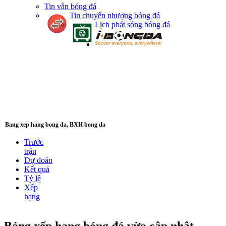
Tin vắn bóng đá
Tin chuyển nhượng bóng đá
Lịch phát sóng bóng đá
Bang xep hang bong da, BXH bong da
Trước
trận
Dự đoán
Kết quả
Tỷ lệ
Xếp
hạng
Bảng xếp hạng bóng đá vừa cập nhật