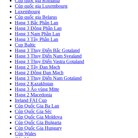
Cúp quốc gia Romania
Cúp quốc gia Luxembourg
Luxembourg
Cúp quốc gia Belarus
Hạng 3 Bắc Phần Lan
Hạng 3 Đông Phần Lan
Hạng 3 Nam Phần Lan
Hạng 3 Tây Phần Lan
Cup Baltic
Hạng 3 Thụy Điển Bắc Gotaland
Hạng 3 Thụy Điển Nam Svealand
Hạng 3 Thụy Điển Vastra Gotaland
Hạng 2 Tây Đan Mạch
Hạng 2 Đông Đan Mạch
Hạng 3 Thụy Điển Nam Gotaland
Hạng 2 Kazakhstan
Hạng 3 Áo vùng Mitte
Hạng 2 Macedonia
Ireland FAI Cup
Cúp Quốc Gia Ba Lan
Cúp Quốc Gia Séc
Cúp Quốc Gia Moldova
Cúp Quốc Gia Bulgaria
Cúp Quốc Gia Hungary
Cúp Wales