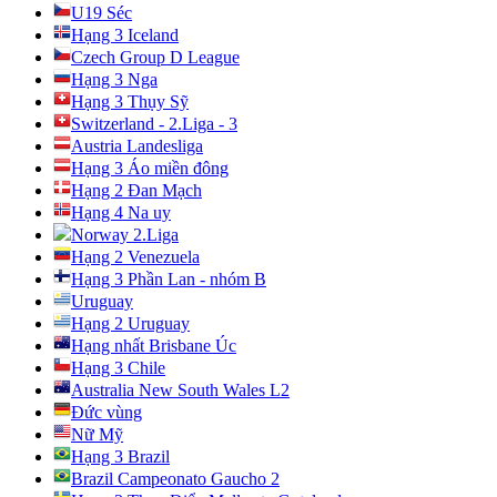
U19 Séc
Hạng 3 Iceland
Czech Group D League
Hạng 3 Nga
Hạng 3 Thụy Sỹ
Switzerland - 2.Liga - 3
Austria Landesliga
Hạng 3 Áo miền đông
Hạng 2 Đan Mạch
Hạng 4 Na uy
Norway 2.Liga
Hạng 2 Venezuela
Hạng 3 Phần Lan - nhóm B
Uruguay
Hạng 2 Uruguay
Hạng nhất Brisbane Úc
Hạng 3 Chile
Australia New South Wales L2
Đức vùng
Nữ Mỹ
Hạng 3 Brazil
Brazil Campeonato Gaucho 2