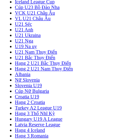
Iceland League Cup
Cúp U23 Bồ Đào Nha
VCK U21 Châu Âu
VL U21 Châu Âu
U21 Séc
U21 Anh
U21 Ukraina
U21 Nga
U19 Na uy
U21 Nam Thụy Điển
U21 Bắc Thụy Điển
Hạng 2 U21 Bắc Thụy Điển
Hạng 2 U21 Nam Thụy Điển
Albania
Nữ Slovenia
Slovenia U19
Cúp Nữ Bulgaria
Croatia U19
Hạng 2 Croatia
Turkey A2 League U19
Hạng 3 Thổ Nhĩ Kỳ
Hungary U19 A League
Latvia Reserve League
Hạng 4 Iceland
Hạng 3 Romania