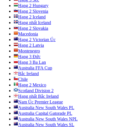
Hạng 2 Hungary
Hạng 2 Slovenia
Hạng 2 Iceland
Hạng nhất Iceland
Hạng 2 Slovakia
Macedonia
Hạng 2 Victorian Úc
Hạng 2 Latvia
Montenegro
Hạng 3 Đức
Hạng 3 Ba Lan
Australia FFA Cup
Bắc Ireland
Chile
Hạng 2 Mexico
Scotland Division 2
Hạng nhất Bắc Ireland
Nam Úc Premier League
Australia New South Wales PL
Australia Capital Gatorade PL
Australia New South Wales NPL
Australia New South Wales SL