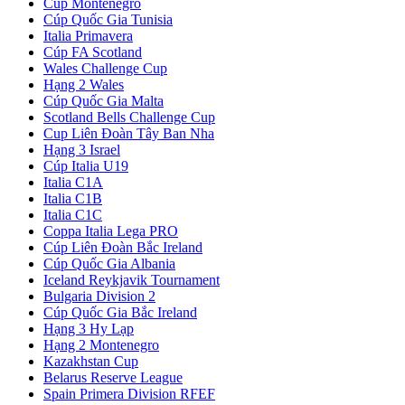
Cúp Montenegro
Cúp Quốc Gia Tunisia
Italia Primavera
Cúp FA Scotland
Wales Challenge Cup
Hạng 2 Wales
Cúp Quốc Gia Malta
Scotland Bells Challenge Cup
Cup Liên Đoàn Tây Ban Nha
Hạng 3 Israel
Cúp Italia U19
Italia C1A
Italia C1B
Italia C1C
Coppa Italia Lega PRO
Cúp Liên Đoàn Bắc Ireland
Cúp Quốc Gia Albania
Iceland Reykjavik Tournament
Bulgaria Division 2
Cúp Quốc Gia Bắc Ireland
Hạng 3 Hy Lạp
Hạng 2 Montenegro
Kazakhstan Cup
Belarus Reserve League
Spain Primera Division RFEF