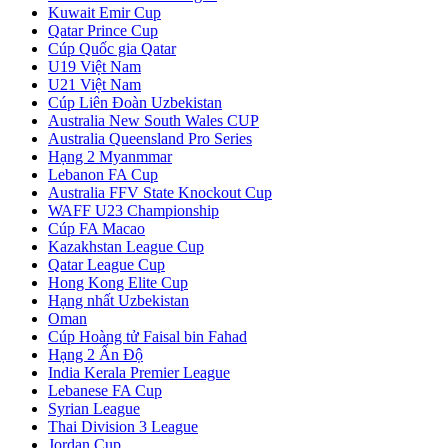
Kuwait Emir Cup
Qatar Prince Cup
Cúp Quốc gia Qatar
U19 Việt Nam
U21 Việt Nam
Cúp Liên Đoàn Uzbekistan
Australia New South Wales CUP
Australia Queensland Pro Series
Hạng 2 Myanmmar
Lebanon FA Cup
Australia FFV State Knockout Cup
WAFF U23 Championship
Cúp FA Macao
Kazakhstan League Cup
Qatar League Cup
Hong Kong Elite Cup
Hạng nhất Uzbekistan
Oman
Cúp Hoàng tử Faisal bin Fahad
Hạng 2 Ấn Độ
India Kerala Premier League
Lebanese FA Cup
Syrian League
Thai Division 3 League
Jordan Cup