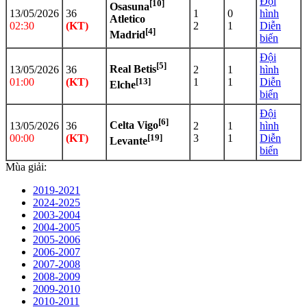
Đội
[10]
Osasuna
13/05/2026
36
1
0
hình
Atletico
02:30
(KT)
2
1
Diễn
[4]
Madrid
biến
Đội
[5]
Real Betis
13/05/2026
36
2
1
hình
[13]
01:00
(KT)
1
1
Diễn
Elche
biến
Đội
[6]
Celta Vigo
13/05/2026
36
2
1
hình
[19]
00:00
(KT)
3
1
Diễn
Levante
biến
Mùa giải:
2019-2021
2024-2025
2003-2004
2004-2005
2005-2006
2006-2007
2007-2008
2008-2009
2009-2010
2010-2011