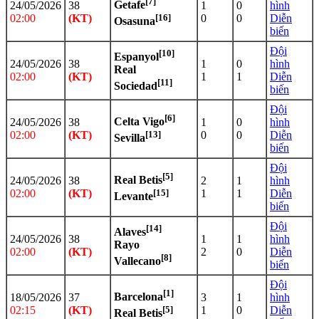
[7]
Getafe
24/05/2026
38
1
0
hình
[16]
02:00
(KT)
0
0
Diễn
Osasuna
biến
Đội
[10]
Espanyol
24/05/2026
38
1
0
hình
Real
02:00
(KT)
1
1
Diễn
[11]
Sociedad
biến
Đội
[6]
Celta Vigo
24/05/2026
38
1
0
hình
[13]
02:00
(KT)
0
0
Diễn
Sevilla
biến
Đội
[5]
Real Betis
24/05/2026
38
2
1
hình
[15]
02:00
(KT)
1
1
Diễn
Levante
biến
Đội
[14]
Alaves
24/05/2026
38
1
1
hình
Rayo
02:00
(KT)
2
0
Diễn
[8]
Vallecano
biến
Đội
[1]
Barcelona
18/05/2026
37
3
1
hình
[5]
02:15
(KT)
1
0
Diễn
Real Betis