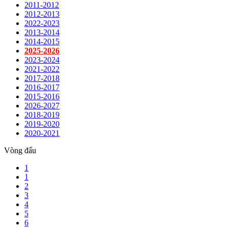
2011-2012
2012-2013
2022-2023
2013-2014
2014-2015
2025-2026
2023-2024
2021-2022
2017-2018
2016-2017
2015-2016
2026-2027
2018-2019
2019-2020
2020-2021
Vòng đấu
1
1
2
3
4
5
6