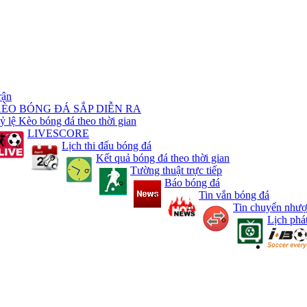
rận
KÈO BÓNG ĐÁ SẮP DIỄN RA
ỷ lệ Kèo bóng đá theo thời gian
LIVESCORE
Lịch thi đấu bóng đá
Kết quả bóng đá theo thời gian
Tường thuật trực tiếp
Báo bóng đá
Tin vắn bóng đá
Tin chuyển nhượ
Lịch phá