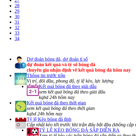
27
28
29
30
31
32
33
34
Dự đoán bóng đá, dự đoán tỉ số
dự đoán kết quả và tỷ số bóng đá
chuyên gia nhận định về kết quả bóng đá hôm nay
Thông tin trước trận
Vị trí, đối đầu, phong độ, tỷ lệ kèo, lực lượng
Kết quả bóng đá theo giải đấu
xem kết quả bóng đá theo giải đấu
kqbd 24h hôm nay
Kết quả bóng đá theo thời gian
xem kết quả bóng đá theo thời gian
kqbd 24h hôm nay
Tỷ lệ Kèo bóng đá tĩnh
Cập nhật kèo tới trước khi trận đấu bắt đầu (không cập 
TỶ LỆ KÈO BÓNG ĐÁ SẮP DIỄN RA
Xem tỷ lệ kèo các trận bóng đá sắp diễn ra theo th