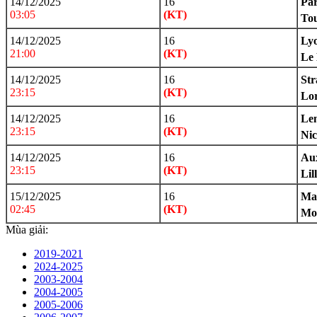
14/12/2025
16
Par
03:05
(KT)
Tou
14/12/2025
16
Ly
21:00
(KT)
Le
14/12/2025
16
Str
23:15
(KT)
Lor
14/12/2025
16
Le
23:15
(KT)
Nic
14/12/2025
16
Au
23:15
(KT)
Lil
15/12/2025
16
Mar
02:45
(KT)
Mo
Mùa giải:
2019-2021
2024-2025
2003-2004
2004-2005
2005-2006