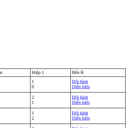
ận
Hiệp 1
Bên lề
1
Đội hình
0
Diễn biến
2
Đội hình
1
Diễn biến
1
Đội hình
2
Diễn biến