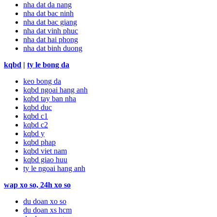
nha dat da nang
nha dat bac ninh
nha dat bac giang
nha dat vinh phuc
nha dat hai phong
nha dat binh duong
kqbd
|
ty le bong da
keo bong da
kqbd ngoai hang anh
kqbd tay ban nha
kqbd duc
kqbd c1
kqbd c2
kqbd y
kqbd phap
kqbd viet nam
kqbd giao huu
ty le ngoai hang anh
wap xo so, 24h xo so
du doan xo so
du doan xs hcm