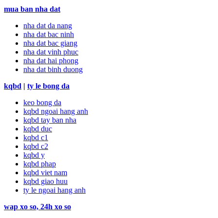
mua ban nha dat
nha dat da nang
nha dat bac ninh
nha dat bac giang
nha dat vinh phuc
nha dat hai phong
nha dat binh duong
kqbd
|
ty le bong da
keo bong da
kqbd ngoai hang anh
kqbd tay ban nha
kqbd duc
kqbd c1
kqbd c2
kqbd y
kqbd phap
kqbd viet nam
kqbd giao huu
ty le ngoai hang anh
wap xo so, 24h xo so