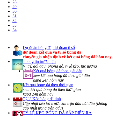
28
29
30
31
32
33
34
Dự đoán bóng đá, dự đoán tỉ số
dự đoán kết quả và tỷ số bóng đá
chuyên gia nhận định về kết quả bóng đá hôm nay
Thông tin trước trận
Vị trí, đối đầu, phong độ, tỷ lệ kèo, lực lượng
Kết quả bóng đá theo giải đấu
xem kết quả bóng đá theo giải đấu
kqbd 24h hôm nay
Kết quả bóng đá theo thời gian
xem kết quả bóng đá theo thời gian
kqbd 24h hôm nay
Tỷ lệ Kèo bóng đá tĩnh
Cập nhật kèo tới trước khi trận đấu bắt đầu (không
cập nhật trong trận đấu)
TỶ LỆ KÈO BÓNG ĐÁ SẮP DIỄN RA