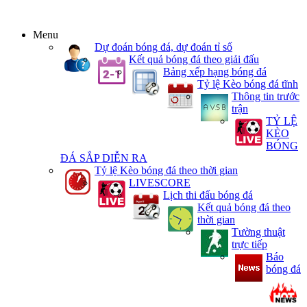
Menu
Dự đoán bóng đá, dự đoán tỉ số
Kết quả bóng đá theo giải đấu
Bảng xếp hạng bóng đá
Tỷ lệ Kèo bóng đá tĩnh
Thông tin trước
trận
TỶ LỆ
KÈO
BÓNG
ĐÁ SẮP DIỄN RA
Tỷ lệ Kèo bóng đá theo thời gian
LIVESCORE
Lịch thi đấu bóng đá
Kết quả bóng đá theo
thời gian
Tường thuật
trực tiếp
Báo
bóng đá