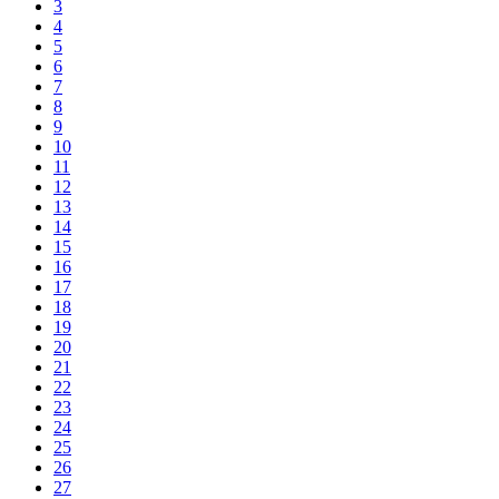
3
4
5
6
7
8
9
10
11
12
13
14
15
16
17
18
19
20
21
22
23
24
25
26
27