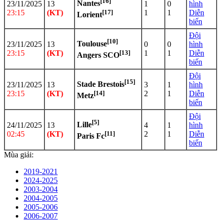
[16]
Nantes
23/11/2025
13
1
0
hình
[17]
23:15
(KT)
1
1
Diễn
Lorient
biến
Đội
[10]
Toulouse
23/11/2025
13
0
0
hình
[13]
23:15
(KT)
1
1
Diễn
Angers SCO
biến
Đội
[15]
Stade Brestois
23/11/2025
13
3
1
hình
[14]
23:15
(KT)
2
1
Diễn
Metz
biến
Đội
[5]
Lille
24/11/2025
13
4
1
hình
[11]
02:45
(KT)
2
1
Diễn
Paris Fc
biến
Mùa giải:
2019-2021
2024-2025
2003-2004
2004-2005
2005-2006
2006-2007