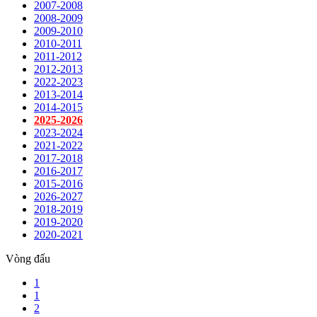
2007-2008
2008-2009
2009-2010
2010-2011
2011-2012
2012-2013
2022-2023
2013-2014
2014-2015
2025-2026
2023-2024
2021-2022
2017-2018
2016-2017
2015-2016
2026-2027
2018-2019
2019-2020
2020-2021
Vòng đấu
1
1
2