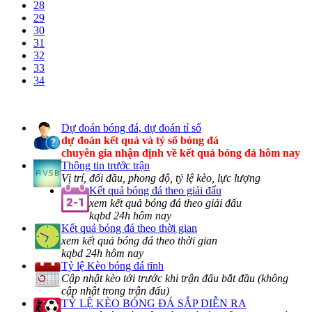
28
29
30
31
32
33
34
Dự đoán bóng đá, dự đoán tỉ số
dự đoán kết quả và tỷ số bóng đá
chuyên gia nhận định về kết quả bóng đá hôm nay
Thông tin trước trận
Vị trí, đối đầu, phong độ, tỷ lệ kèo, lực lượng
Kết quả bóng đá theo giải đấu
xem kết quả bóng đá theo giải đấu
kqbd 24h hôm nay
Kết quả bóng đá theo thời gian
xem kết quả bóng đá theo thời gian
kqbd 24h hôm nay
Tỷ lệ Kèo bóng đá tĩnh
Cập nhật kèo tới trước khi trận đấu bắt đầu (không
cập nhật trong trận đấu)
TỶ LỆ KÈO BÓNG ĐÁ SẮP DIỄN RA