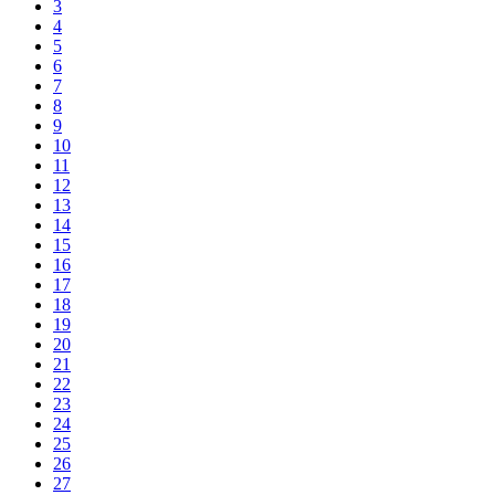
3
4
5
6
7
8
9
10
11
12
13
14
15
16
17
18
19
20
21
22
23
24
25
26
27