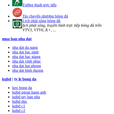
Tường thuật trực tiếp
Tin chuyển nhượng bóng đá
Lịch phát sóng bóng đá
lịch phát sóng, truyền hình trực tiếp bóng đá trên
VTV3, VTV6, K+, ...
mua ban nha dat
nha dat da nang
nha dat bac ninh
nha dat bac giang
nha dat vinh phuc
nha dat hai phong
nha dat binh duong
kqbd
|
ty le bong da
keo bong da
kqbd ngoai hang anh
kqbd tay ban nha
kqbd duc
kqbd c1
kqbd c2