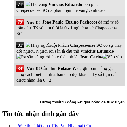
71'
Vinicius Eduardo
bên phía
Chapecoense SC đã phải nhận thẻ vàng cảnh cáo
79'
Joao Paulo (Bruno Pacheco)
đã mở tỷ số
Vào !!!
trận đấu. Tỷ số tạm thời là 0 - 1 nghiêng về Chapecoense
SC
81'
đội khách
Chapecoense SC
có sự thay
đổi người. Người rời sân là cầu thủ
Vinicius Eduardo
và người thay thế anh là
Jean Carlos
84'
Cầu thủ
Bolasie Y.
đã ghi bàn thắng gia
Vào !!!
tăng cách biệt thành 2 bàn cho đội khách. Tỷ số trận đấu
được nâng lên 0 - 2
Tường thuật tự động kết quả bóng đá trực tuyến
Tin tức nhận định gần đây
Tường thuật kết quả Tây Ban Nha loạt trận