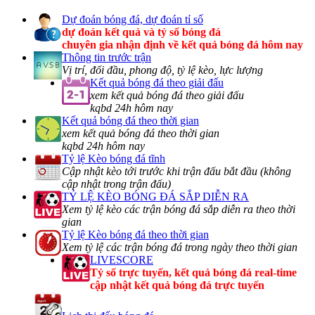
Dự đoán bóng đá, dự đoán tỉ số
dự đoán kết quả và tỷ số bóng đá
chuyên gia nhận định về kết quả bóng đá hôm nay
Thông tin trước trận
Vị trí, đối đầu, phong độ, tỷ lệ kèo, lực lượng
Kết quả bóng đá theo giải đấu
xem kết quả bóng đá theo giải đấu
kqbd 24h hôm nay
Kết quả bóng đá theo thời gian
xem kết quả bóng đá theo thời gian
kqbd 24h hôm nay
Tỷ lệ Kèo bóng đá tĩnh
Cập nhật kèo tới trước khi trận đấu bắt đầu (không
cập nhật trong trận đấu)
TỶ LỆ KÈO BÓNG ĐÁ SẮP DIỄN RA
Xem tỷ lệ kèo các trận bóng đá sắp diễn ra theo thời
gian
Tỷ lệ Kèo bóng đá theo thời gian
Xem tỷ lệ các trận bóng đá trong ngày theo thời gian
LIVESCORE
Tỷ số trực tuyến, kết quả bóng đá real-time
cập nhật kết quả bóng đá trực tuyến