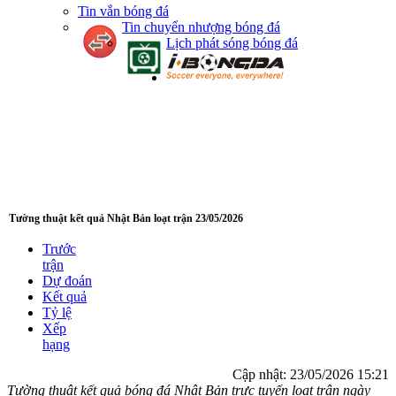
Tin vắn bóng đá
Tin chuyển nhượng bóng đá
Lịch phát sóng bóng đá
Tường thuật kết quả Nhật Bản loạt trận 23/05/2026
Trước
trận
Dự đoán
Kết quả
Tỷ lệ
Xếp
hạng
Cập nhật:
23/05/2026 15:21
Tường thuật kết quả bóng đá Nhật Bản trực tuyến loạt trận ngày