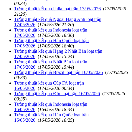
00:34
)
Tường thuật kết quả Italia loạt trận 17/05/2026
(
17/05/2026
21:26
)
Tường thuật kết quả Ngoại Hạng Anh loạt trận
17/05/2026
(
17/05/2026 21:20
)
Tường thuật kết quả Indonesia loạt trận
17/05/2026
(
17/05/2026 18:36
)
Tường thuật kết quả Hàn Quốc loạt trận
17/05/2026
(
17/05/2026 18:40
)
Tường thuật kết quả Hạng 2 Nhật Bản loạt trận
17/05/2026
(
17/05/2026 15:24
)
Tường thuật kết quả Nhật Bản loạt trận
17/05/2026
(
17/05/2026 15:44
)
Tường thuật kết quả Brazil loạt trận 16/05/2026
(
17/05/2026
09:33
)
Tường thuật kết quả Cúp FA loạt trận
16/05/2026
(
17/05/2026 00:34
)
Tường thuật kết quả Đức loạt trận 16/05/2026
(
17/05/2026
00:35
)
Tường thuật kết quả Indonesia loạt trận
16/05/2026
(
16/05/2026 18:34
)
Tường thuật kết quả Hàn Quốc loạt trận
16/05/2026
(
16/05/2026 18:25
)