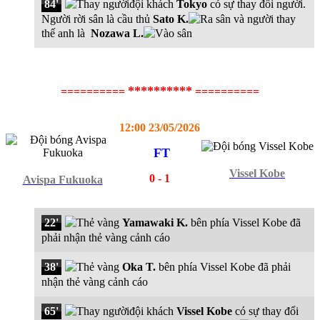
84'
đội khách
Tokyo
có sự thay đổi người.
Người rời sân là cầu thủ
Sato K.
và người thay
thế anh là
Nozawa L.
**********
==========
==========
12:00 23/05/2026
FT
Vissel Kobe
0 - 1
Avispa Fukuoka
22'
Yamawaki K.
bên phía Vissel Kobe đã
phải nhận thẻ vàng cảnh cáo
38'
Oka T.
bên phía Vissel Kobe đã phải
nhận thẻ vàng cảnh cáo
65'
đội khách
Vissel Kobe
có sự thay đổi