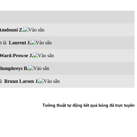
mdouni Z.
h là
Laurent J.
Ward-Prowse J.
umphreys B.
là
Bruun Larsen J.
Tường thuật tự động kết quả bóng đá trực tuyến