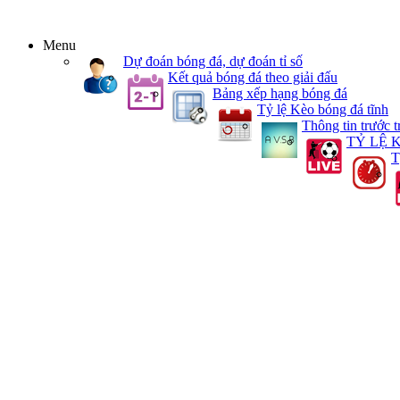
Menu
Dự đoán bóng đá, dự đoán tỉ số
Kết quả bóng đá theo giải đấu
Bảng xếp hạng bóng đá
Tỷ lệ Kèo bóng đá tĩnh
Thông tin trước t
TỶ LỆ 
T