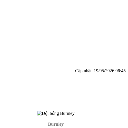
Cập nhật:
19/05/2026 06:45
Burnley