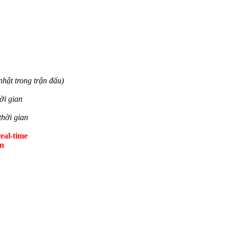
nhật trong trận đấu)
ời gian
thời gian
eal-time
ến