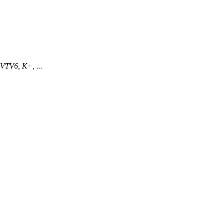
 VTV6, K+, ...