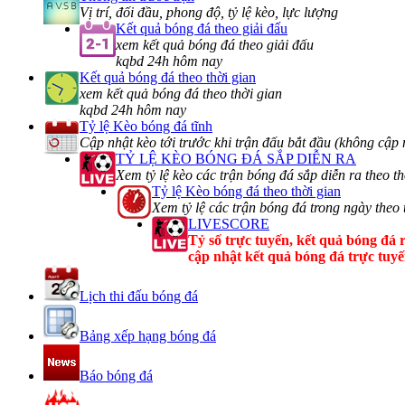
Vị trí, đối đầu, phong độ, tỷ lệ kèo, lực lượng
Kết quả bóng đá theo giải đấu
xem kết quả bóng đá theo giải đấu
kqbd 24h hôm nay
Kết quả bóng đá theo thời gian
xem kết quả bóng đá theo thời gian
kqbd 24h hôm nay
Tỷ lệ Kèo bóng đá tĩnh
Cập nhật kèo tới trước khi trận đấu bắt đầu (không cập 
TỶ LỆ KÈO BÓNG ĐÁ SẮP DIỄN RA
Xem tỷ lệ kèo các trận bóng đá sắp diễn ra theo th
Tỷ lệ Kèo bóng đá theo thời gian
Xem tỷ lệ các trận bóng đá trong ngày theo 
LIVESCORE
Tỷ số trực tuyến, kết quả bóng đá r
cập nhật kết quả bóng đá trực tuy
Lịch thi đấu bóng đá
Bảng xếp hạng bóng đá
Báo bóng đá