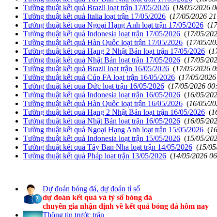
Tường thuật kết quả Brazil loạt trận 17/05/2026
(
18/05/2026 0
Tường thuật kết quả Italia loạt trận 17/05/2026
(
17/05/2026 21
Tường thuật kết quả Ngoại Hạng Anh loạt trận 17/05/2026
(
17
Tường thuật kết quả Indonesia loạt trận 17/05/2026
(
17/05/20
Tường thuật kết quả Hàn Quốc loạt trận 17/05/2026
(
17/05/20
Tường thuật kết quả Hạng 2 Nhật Bản loạt trận 17/05/2026
(
1
Tường thuật kết quả Nhật Bản loạt trận 17/05/2026
(
17/05/20
Tường thuật kết quả Brazil loạt trận 16/05/2026
(
17/05/2026 0
Tường thuật kết quả Cúp FA loạt trận 16/05/2026
(
17/05/2026
Tường thuật kết quả Đức loạt trận 16/05/2026
(
17/05/2026 00
Tường thuật kết quả Indonesia loạt trận 16/05/2026
(
16/05/20
Tường thuật kết quả Hàn Quốc loạt trận 16/05/2026
(
16/05/20
Tường thuật kết quả Hạng 2 Nhật Bản loạt trận 16/05/2026
(
1
Tường thuật kết quả Nhật Bản loạt trận 16/05/2026
(
16/05/20
Tường thuật kết quả Ngoại Hạng Anh loạt trận 15/05/2026
(
16
Tường thuật kết quả Indonesia loạt trận 15/05/2026
(
15/05/20
Tường thuật kết quả Tây Ban Nha loạt trận 14/05/2026
(
15/05
Tường thuật kết quả Pháp loạt trận 13/05/2026
(
14/05/2026 06
Dự đoán bóng đá, dự đoán tỉ số
dự đoán kết quả và tỷ số bóng đá
chuyên gia nhận định về kết quả bóng đá hôm nay
Thông tin trước trận