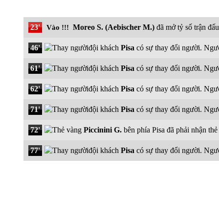
23'
Moreo S. (Aebischer M.)
đã mở tỷ số trận đấu.
Vào !!!
46'
đội khách
Pisa
có sự thay đổi người. Ngườ
61'
đội khách
Pisa
có sự thay đổi người. Ngườ
62'
đội khách
Pisa
có sự thay đổi người. Ngườ
71'
đội khách
Pisa
có sự thay đổi người. Ngườ
72'
Piccinini G.
bên phía Pisa đã phải nhận thẻ
77'
đội khách
Pisa
có sự thay đổi người. Ngườ