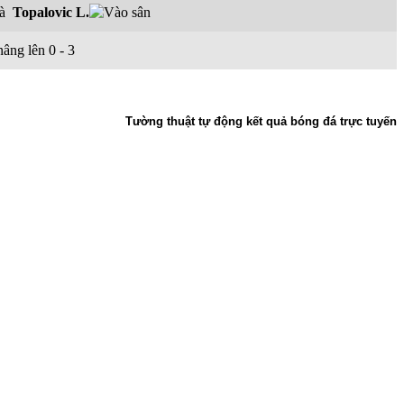
là
Topalovic L.
âng lên 0 - 3
Tường thuật tự động kết quả bóng đá trực tuyến