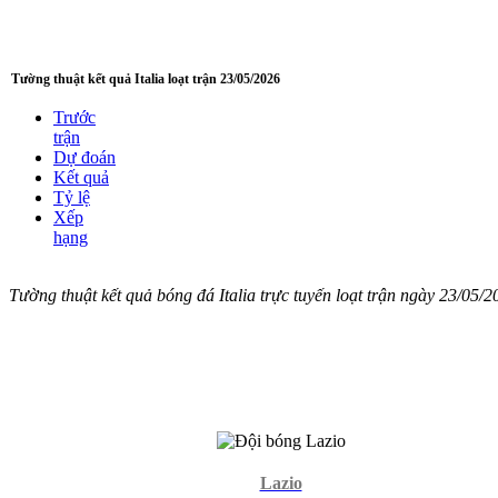
Tường thuật kết quả Italia loạt trận 23/05/2026
Trước
trận
Dự đoán
Kết quả
Tỷ lệ
Xếp
hạng
Tường thuật kết quả bóng đá Italia trực tuyến loạt trận ngày 23/05/2
Lazio