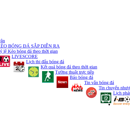
rận
KÈO BÓNG ĐÁ SẮP DIỄN RA
ỷ lệ Kèo bóng đá theo thời gian
LIVESCORE
Lịch thi đấu bóng đá
Kết quả bóng đá theo thời gian
Tường thuật trực tiếp
Báo bóng đá
Tin vắn bóng đá
Tin chuyển nhượ
Lịch phá