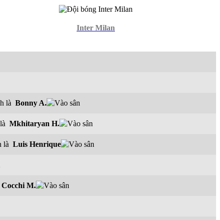
Inter Milan
nh là
Bonny A.
 là
Mkhitaryan H.
h là
Luis Henrique
2
Cocchi M.