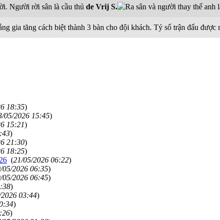
ời. Người rời sân là cầu thủ
de Vrij S.
và người thay thế anh 
ắng gia tăng cách biệt thành 3 bàn cho đội khách. Tỷ số trận đấu được n
26 18:35
)
3/05/2026 15:45
)
26 15:21
)
:43
)
26 21:30
)
26 18:25
)
026
(
21/05/2026 06:22
)
/05/2026 06:35
)
/05/2026 06:45
)
:38
)
/2026 03:44
)
0:34
)
:26
)