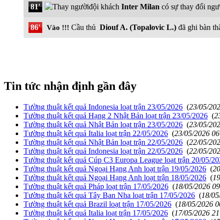
81'
đội khách
Inter Milan
có sự thay đổi ngư
86'
Cầu thủ
Diouf A. (Topalovic L.)
đã ghi bàn th
Vào !!!
Tin tức nhận định gần đây
Tường thuật kết quả Indonesia loạt trận 23/05/2026
(
23/05/20
Tường thuật kết quả Hạng 2 Nhật Bản loạt trận 23/05/2026
(
2
Tường thuật kết quả Nhật Bản loạt trận 23/05/2026
(
23/05/20
Tường thuật kết quả Italia loạt trận 22/05/2026
(
23/05/2026 06
Tường thuật kết quả Nhật Bản loạt trận 22/05/2026
(
22/05/20
Tường thuật kết quả Indonesia loạt trận 22/05/2026
(
22/05/20
Tường thuật kết quả Cúp C3 Europa League loạt trận 20/05/2
Tường thuật kết quả Ngoại Hạng Anh loạt trận 19/05/2026
(
20
Tường thuật kết quả Ngoại Hạng Anh loạt trận 18/05/2026
(
19
Tường thuật kết quả Pháp loạt trận 17/05/2026
(
18/05/2026 09
Tường thuật kết quả Tây Ban Nha loạt trận 17/05/2026
(
18/05
Tường thuật kết quả Brazil loạt trận 17/05/2026
(
18/05/2026 0
Tường thuật kết quả Italia loạt trận 17/05/2026
(
17/05/2026 21