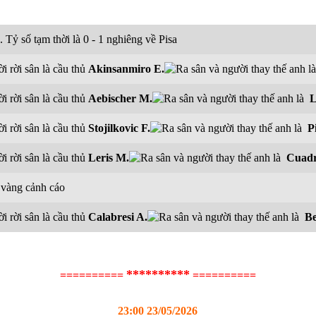
 Tỷ số tạm thời là 0 - 1 nghiêng về Pisa
i rời sân là cầu thủ
Akinsanmiro E.
và người thay thế anh l
i rời sân là cầu thủ
Aebischer M.
và người thay thế anh là
L
i rời sân là cầu thủ
Stojilkovic F.
và người thay thế anh là
Pi
i rời sân là cầu thủ
Leris M.
và người thay thế anh là
Cuadr
 vàng cảnh cáo
i rời sân là cầu thủ
Calabresi A.
và người thay thế anh là
Be
**********
==========
==========
23:00 23/05/2026