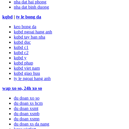
nha dat hai phong
nha dat binh duong
kqbd
|
ty le bong da
keo bong da
kqbd ngoai hang anh
kqbd tay ban nha
kqbd duc
kqbd c1
kqbd c2
kqbd y
kqbd phap
kqbd viet nam
kqbd giao huu
ty le ngoai hang anh
wap xo so, 24h xo so
du doan xo so
du doan xs hcm
du doan xsmt
du doan xsmb
du doan xsmn
du doan xs da nang