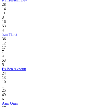
Na Hussein Dey
28
14
11
3
16
53
4
Jsm Tiaret
36
12
17
7
4
53
5
Es Ben Aknoun
24
13
10
1
25
49
6
Asm Oran