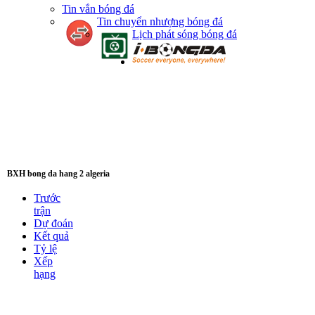
Tin vắn bóng đá
Tin chuyển nhượng bóng đá
Lịch phát sóng bóng đá
BXH bong da hang 2 algeria
Trước
trận
Dự đoán
Kết quả
Tỷ lệ
Xếp
hạng