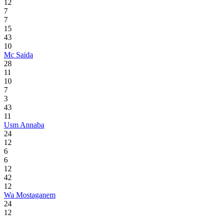
12
7
7
15
43
10
Mc Saida
28
11
10
7
3
43
11
Usm Annaba
24
12
6
6
12
42
12
Wa Mostaganem
24
12