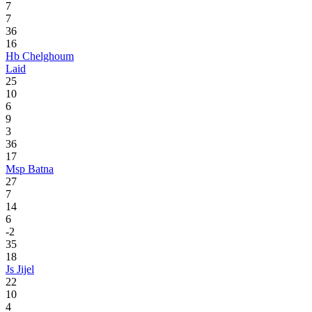
7
7
36
16
Hb Chelghoum
Laid
25
10
6
9
3
36
17
Msp Batna
27
7
14
6
-2
35
18
Js Jijel
22
10
4