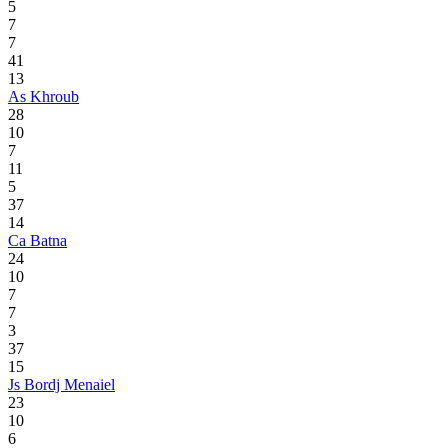
5
7
7
41
13
As Khroub
28
10
7
11
5
37
14
Ca Batna
24
10
7
7
3
37
15
Js Bordj Menaiel
23
10
6