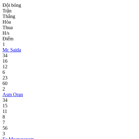
Đội bóng
Trận
Thắng
Hòa
Thua
H/s
Điểm
1
Mc Saida
34
16
12
6
23
60
2
Asm Oran
34
15
11
8
7
56
3