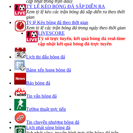
cập nhật trong trận đấu)
TỶ LỆ KÈO BÓNG ĐÁ SẮP DIỄN RA
Xem tỷ lệ kèo các trận bóng đá sắp diễn ra theo thời
gian
Tỷ lệ Kèo bóng đá theo thời gian
Xem tỷ lệ các trận bóng đá trong ngày theo thời gian
LIVESCORE
Tỷ số trực tuyến, kết quả bóng đá real-time
cập nhật kết quả bóng đá trực tuyến
Lịch thi đấu bóng đá
Bảng xếp hạng bóng đá
Báo bóng đá
Tin vắn bóng đá
Tường thuật trực tiếp
Tin chuyển nhượng bóng đá
Lịch phát sóng bóng đá
lịch phát sóng, truyền hình trực tiếp bóng đá trên