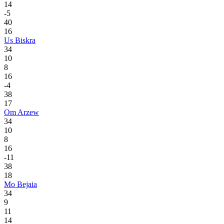
14
-5
40
16
Us Biskra
34
10
8
16
-4
38
17
Om Arzew
34
10
8
16
-11
38
18
Mo Bejaia
34
9
11
14