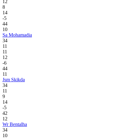
12
8
14
-5
44
10
Sa Mohamadia
34
11
11
12
-6
44
11
Jsm Skikda
34
11
9
14
-5
42
12
Wr Bentalha
34
10