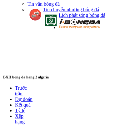
Tin vắn bóng đá
Tin chuyển nhượng bóng đá
Lịch phát sóng bóng đá
BXH bong da hang 2 algeria
Trước
trận
Dự đoán
Kết quả
Tỷ lệ
Xếp
hạng