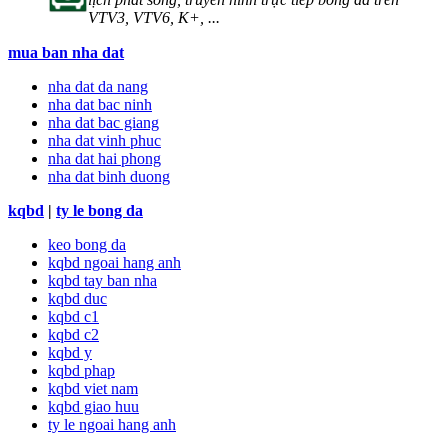
VTV3, VTV6, K+, ...
mua ban nha dat
nha dat da nang
nha dat bac ninh
nha dat bac giang
nha dat vinh phuc
nha dat hai phong
nha dat binh duong
kqbd
|
ty le bong da
keo bong da
kqbd ngoai hang anh
kqbd tay ban nha
kqbd duc
kqbd c1
kqbd c2
kqbd y
kqbd phap
kqbd viet nam
kqbd giao huu
ty le ngoai hang anh