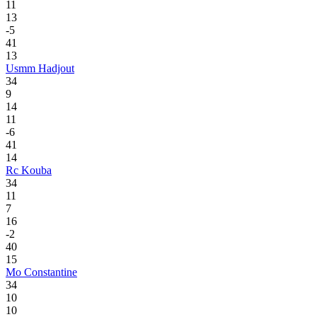
11
13
-5
41
13
Usmm Hadjout
34
9
14
11
-6
41
14
Rc Kouba
34
11
7
16
-2
40
15
Mo Constantine
34
10
10