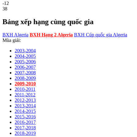
-12
38
Bảng xếp hạng cùng quốc gia
BXH Algeria
BXH Hạng 2 Algeria
BXH Cúp quốc gia Algeria
Mùa giải:
2003-2004
2004-2005
2005-2006
2006-2007
2007-2008
2008-2009
2009-2010
2010-2011
2011-2012
2012-2013
2013-2014
2014-2015
2015-2016
2016-2017
2017-2018
2018-2019