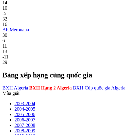
14
10
-5
32
16
Ab Merouana
30
6
11
13
-11
29
Bảng xếp hạng cùng quốc gia
BXH Algeria
BXH Hạng 2 Algeria
BXH Cúp quốc gia Algeria
Mùa giải:
2003-2004
2004-2005
2005-2006
2006-2007
2007-2008
2008-2009