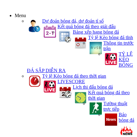
Menu
Dự đoán bóng đá, dự đoán tỉ số
Kết quả bóng đá theo giải đấu
Bảng xếp hạng bóng đá
Tỷ lệ Kèo bóng đá tĩnh
Thông tin trước
trận
TỶ LỆ
KÈO
BÓNG
ĐÁ SẮP DIỄN RA
Tỷ lệ Kèo bóng đá theo thời gian
LIVESCORE
Lịch thi đấu bóng đá
Kết quả bóng đá theo
thời gian
Tường thuật
trực tiếp
Báo
bóng đá