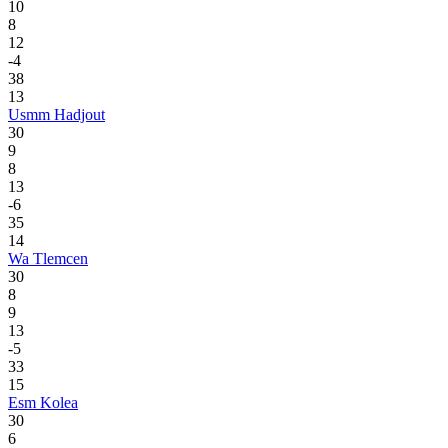
10
8
12
-4
38
13
Usmm Hadjout
30
9
8
13
-6
35
14
Wa Tlemcen
30
8
9
13
-5
33
15
Esm Kolea
30
6