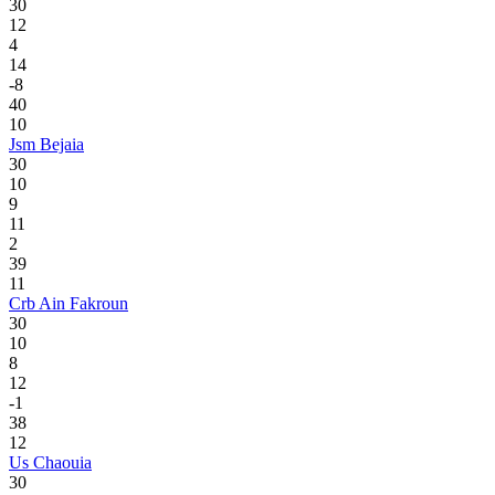
30
12
4
14
-8
40
10
Jsm Bejaia
30
10
9
11
2
39
11
Crb Ain Fakroun
30
10
8
12
-1
38
12
Us Chaouia
30