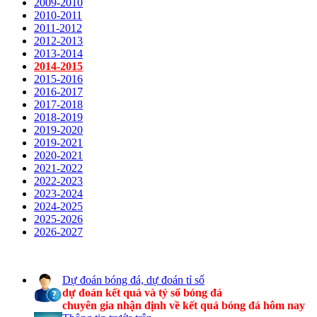
2009-2010
2010-2011
2011-2012
2012-2013
2013-2014
2014-2015
2015-2016
2016-2017
2017-2018
2018-2019
2019-2020
2019-2021
2020-2021
2021-2022
2022-2023
2023-2024
2024-2025
2025-2026
2026-2027
Dự đoán bóng đá, dự đoán tỉ số
dự đoán kết quả và tỷ số bóng đá
chuyên gia nhận định về kết quả bóng đá hôm nay