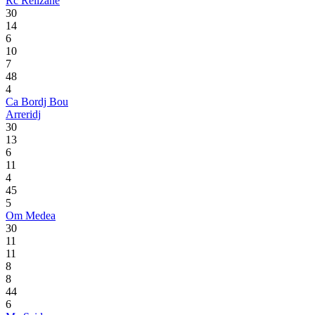
Rc Relizane
30
14
6
10
7
48
4
Ca Bordj Bou
Arreridj
30
13
6
11
4
45
5
Om Medea
30
11
11
8
8
44
6