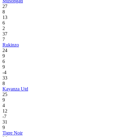
Musongati
27
8
13
6
2
37
7
Rukinzo
24
9
6
9
-4
33
8
Kayanza Utd
25
9
4
12
-7
31
9
Tigre Noir