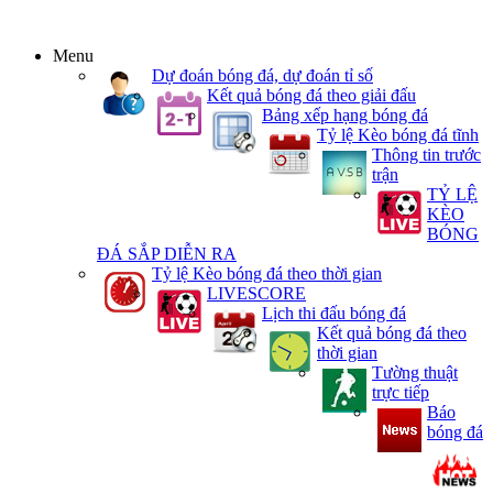
Menu
Dự đoán bóng đá, dự đoán tỉ số
Kết quả bóng đá theo giải đấu
Bảng xếp hạng bóng đá
Tỷ lệ Kèo bóng đá tĩnh
Thông tin trước
trận
TỶ LỆ
KÈO
BÓNG
ĐÁ SẮP DIỄN RA
Tỷ lệ Kèo bóng đá theo thời gian
LIVESCORE
Lịch thi đấu bóng đá
Kết quả bóng đá theo
thời gian
Tường thuật
trực tiếp
Báo
bóng đá