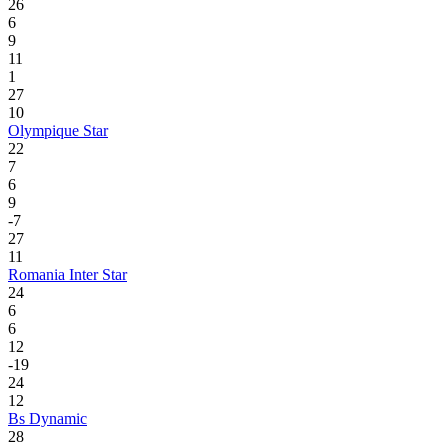
26
6
9
11
1
27
10
Olympique Star
22
7
6
9
-7
27
11
Romania Inter Star
24
6
6
12
-19
24
12
Bs Dynamic
28