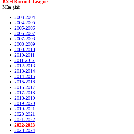
BXH Burundi League
Mùa giải:
2003-2004
2004-2005
2005-2006
2006-2007
2007-2008
2008-2009
2009-2010
2010-2011
2011-2012
2012-2013
2013-2014
2014-2015
2015-2016
2016-2017
2017-2018
2018-2019
2019-2020
2019-2021
2020-2021
2021-2022
2022-2023
2023-2024