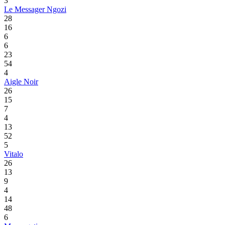
3
Le Messager Ngozi
28
16
6
6
23
54
4
Aigle Noir
26
15
7
4
13
52
5
Vitalo
26
13
9
4
14
48
6