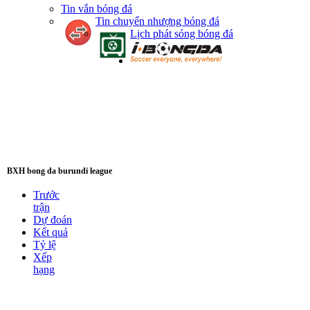
Tin vắn bóng đá
Tin chuyển nhượng bóng đá
Lịch phát sóng bóng đá
BXH bong da burundi league
Trước
trận
Dự đoán
Kết quả
Tỷ lệ
Xếp
hạng