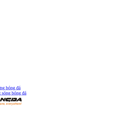
ng bóng đá
t sóng bóng đá