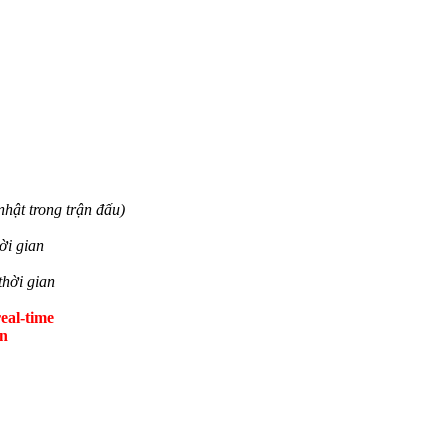
nhật trong trận đấu)
ời gian
thời gian
eal-time
ến