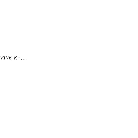
 VTV6, K+, ...