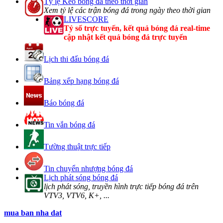
Tỷ lệ Kèo bóng đá theo thời gian
Xem tỷ lệ các trận bóng đá trong ngày theo thời gian
LIVESCORE
Tỷ số trực tuyến, kết quả bóng đá real-time
cập nhật kết quả bóng đá trực tuyến
Lịch thi đấu bóng đá
Bảng xếp hạng bóng đá
Báo bóng đá
Tin vắn bóng đá
Tường thuật trực tiếp
Tin chuyển nhượng bóng đá
Lịch phát sóng bóng đá
lịch phát sóng, truyền hình trực tiếp bóng đá trên
VTV3, VTV6, K+, ...
mua ban nha dat