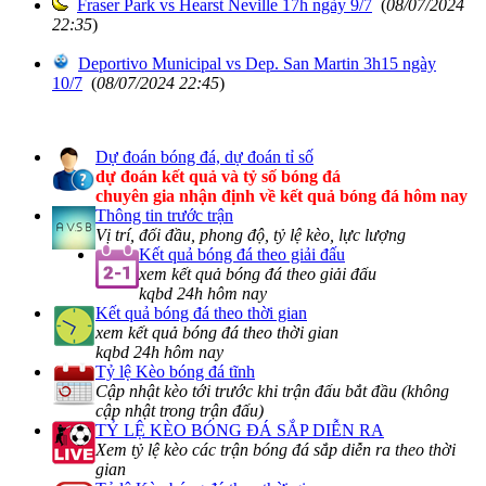
Fraser Park vs Hearst Neville 17h ngày 9/7
(
08/07/2024
22:35
)
Deportivo Municipal vs Dep. San Martin 3h15 ngày
10/7
(
08/07/2024 22:45
)
Dự đoán bóng đá, dự đoán tỉ số
dự đoán kết quả và tỷ số bóng đá
chuyên gia nhận định về kết quả bóng đá hôm nay
Thông tin trước trận
Vị trí, đối đầu, phong độ, tỷ lệ kèo, lực lượng
Kết quả bóng đá theo giải đấu
xem kết quả bóng đá theo giải đấu
kqbd 24h hôm nay
Kết quả bóng đá theo thời gian
xem kết quả bóng đá theo thời gian
kqbd 24h hôm nay
Tỷ lệ Kèo bóng đá tĩnh
Cập nhật kèo tới trước khi trận đấu bắt đầu (không
cập nhật trong trận đấu)
TỶ LỆ KÈO BÓNG ĐÁ SẮP DIỄN RA
Xem tỷ lệ kèo các trận bóng đá sắp diễn ra theo thời
gian