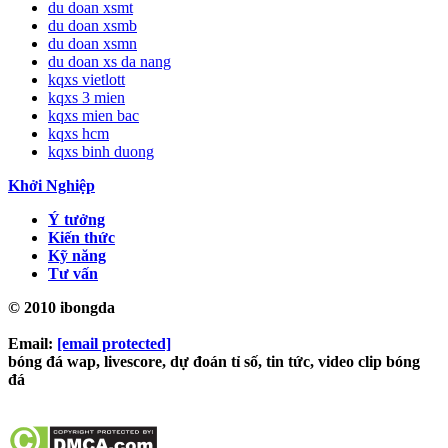
du doan xsmt
du doan xsmb
du doan xsmn
du doan xs da nang
kqxs vietlott
kqxs 3 mien
kqxs mien bac
kqxs hcm
kqxs binh duong
Khởi Nghiệp
Ý tưởng
Kiến thức
Kỹ năng
Tư vấn
© 2010 ibongda
Email:
[email protected]
bóng đá wap, livescore, dự đoán tỉ số, tin tức, video clip bóng
đá