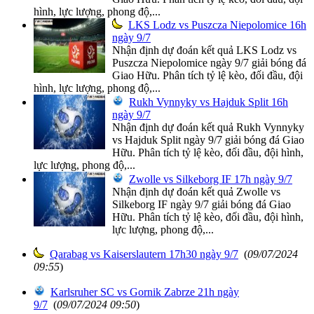
hình, lực lượng, phong độ,...
LKS Lodz vs Puszcza Niepolomice 16h
ngày 9/7
Nhận định dự đoán kết quả LKS Lodz vs
Puszcza Niepolomice ngày 9/7 giải bóng đá
Giao Hữu. Phân tích tỷ lệ kèo, đối đầu, đội
hình, lực lượng, phong độ,...
Rukh Vynnyky vs Hajduk Split 16h
ngày 9/7
Nhận định dự đoán kết quả Rukh Vynnyky
vs Hajduk Split ngày 9/7 giải bóng đá Giao
Hữu. Phân tích tỷ lệ kèo, đối đầu, đội hình,
lực lượng, phong độ,...
Zwolle vs Silkeborg IF 17h ngày 9/7
Nhận định dự đoán kết quả Zwolle vs
Silkeborg IF ngày 9/7 giải bóng đá Giao
Hữu. Phân tích tỷ lệ kèo, đối đầu, đội hình,
lực lượng, phong độ,...
Qarabag vs Kaiserslautern 17h30 ngày 9/7
(
09/07/2024
09:55
)
Karlsruher SC vs Gornik Zabrze 21h ngày
9/7
(
09/07/2024 09:50
)