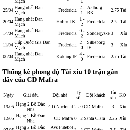
Mạch
1
Hạng nhất Đan
2 -
Aalborg
25/04
Fredericia
2.75
Tài
Mạch
1
BK
Hạng nhất Đan
1 -
20/04
Hobro I.K.
Fredericia
2.5
Tài
Mạch
2
Hạng nhất Đan
0 -
14/04
Fredericia
Sonderjyske
3
Xỉu
Mạch
2
Cúp Quốc Gia Đan
2 -
Silkeborg
11/04
Fredericia
3
Xỉu
Mạch
0
IF
Hạng nhất Đan
4 -
06/04
Kolding IF
Fredericia
2.75
Tài
Mạch
0
Thống kê phong độ Tài xỉu 10 trận gần
đây của CD Mafra
Tỷ
Tài
Ngày
Giải đấu
Đội nhà
Đội khách
KQ
số
xỉu
Hạng 2 Bồ Đào
19/05
CD Nacional
2 - 0
CD Mafra
3
Xỉu
Nha
Hạng 2 Bồ Đào
12/05
CD Mafra
0 - 2
Santa Clara
2.25
Xỉu
Nha
Hạng 2 Bồ Đào
Avs Futebol
07/05
3 - 3
CD Mafra
2.5
Tài