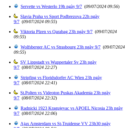
Servette vs Westerlo 19h ngày 9/7
(
09/07/2024 09:56
)
Slavia Praha vs Sport Podbrezova 22h ngày
9/7
(
09/07/2024 09:55
)
Viktoria Plzen vs Qarabag 23h ngày 9/7
(
09/07/2024
09:55
)
Wolfsberger AC vs Strasbourg 23h ngày 9/7
(
09/07/2024
09:55
)
SV Lippstadt vs Wuppertaler Sv 23h ngày
9/7
(
08/07/2024 22:27
)
Stripfing vs Floridsdorfer AC Wien 23h ngày
9/7
(
08/07/2024 22:41
)
St.Polten vs Videoton Puskas Akademia 23h ngày
9/7
(
08/07/2024 22:32
)
Radnicki 1923 Kragujevac vs APOEL Nicosia 23h ngày
9/7
(
08/07/2024 22:06
)
Ajax Amsterdam vs St-Truidense VV 23h30 ngày