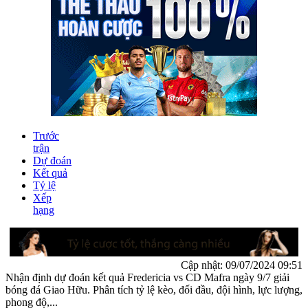
Trước
trận
Dự đoán
Kết quả
Tỷ lệ
Xếp
hạng
Cập nhật:
09/07/2024 09:51
Nhận định dự đoán kết quả Fredericia vs CD Mafra ngày 9/7 giải
bóng đá Giao Hữu. Phân tích tỷ lệ kèo, đối đầu, đội hình, lực lượng,
phong độ,...