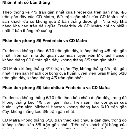
Nhận định số bàn thắng
Theo thống kê 4/5 trận gần nhất của Fredericia trên sân nhà, 4/6
trận gần đây của CD Mafra, 6/9 trận gần nhất của CD Mafra trên
sân khách đã có không quá 2 bàn thắng được ghi. Như vậy khả
năng khá cao trận đấu giữa Fredericia và CD Mafra chỉ có nhiều
nhất 2 bàn thắng trở xuống.
Phân tích phong độ Fredericia vs CD Mafra
Fredericia không thắng 6/10 trận gần đây, không thắng 4/5 trận gần
nhất. Trên sân nhà đội quân của huấn luyện viên Michael Hansen
không thắng 6/10 trận gần đây, không thắng 3/5 trận gần nhất.
CD Mafra không thắng 8/10 trận gần đây, không thắng 4/5 trận gần
nhất. Trên sân khách đội bóng của huấn luyện viên Silas thắng 5/10
trận gần đây, không thắng 4/5 trận gần nhất.
Phân tích phong độ kèo châu á Fredericia vs CD Mafra
Fredericia không thắng 6/10 trận theo kèo châu á gần đây, trong đó
không thắng kèo 4/5 trận gần nhất. Trên sân nhà đội quân của
huấn luyện viên Michael Hansen không thắng kèo 6/10 trận gần
đây, không thắng kèo 3/5 trận gần nhất.
CD Mafra không thắng 6/10 trận theo kèo châu á gần đây, trong đó
không thắng kèo 3/5 trận gần nhất. Trên sân khách đội bóng của