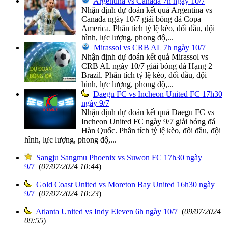
Argentina vs Canada 7h ngày 10/7
Nhận định dự đoán kết quả Argentina vs
Canada ngày 10/7 giải bóng đá Copa
America. Phân tích tỷ lệ kèo, đối đầu, đội
hình, lực lượng, phong độ,...
Mirassol vs CRB AL 7h ngày 10/7
Nhận định dự đoán kết quả Mirassol vs
CRB AL ngày 10/7 giải bóng đá Hạng 2
Brazil. Phân tích tỷ lệ kèo, đối đầu, đội
hình, lực lượng, phong độ,...
Daegu FC vs Incheon United FC 17h30
ngày 9/7
Nhận định dự đoán kết quả Daegu FC vs
Incheon United FC ngày 9/7 giải bóng đá
Hàn Quốc. Phân tích tỷ lệ kèo, đối đầu, đội
hình, lực lượng, phong độ,...
Sangju Sangmu Phoenix vs Suwon FC 17h30 ngày
9/7
(
07/07/2024 10:44
)
Gold Coast United vs Moreton Bay United 16h30 ngày
9/7
(
07/07/2024 10:23
)
Atlanta United vs Indy Eleven 6h ngày 10/7
(
09/07/2024
09:55
)