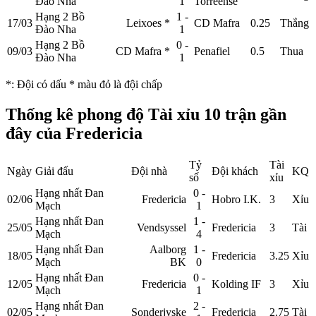
Đào Nha
1
Torreense
Hạng 2 Bồ
1 -
17/03
Leixoes
*
CD Mafra
0.25
Thắng
Đào Nha
1
Hạng 2 Bồ
0 -
09/03
CD Mafra
*
Penafiel
0.5
Thua
Đào Nha
1
*
: Đội có dấu
*
màu đỏ là đội chấp
Thống kê phong độ Tài xỉu 10 trận gần
đây của Fredericia
Tỷ
Tài
Ngày
Giải đấu
Đội nhà
Đội khách
KQ
số
xỉu
Hạng nhất Đan
0 -
02/06
Fredericia
Hobro I.K.
3
Xỉu
Mạch
1
Hạng nhất Đan
1 -
25/05
Vendsyssel
Fredericia
3
Tài
Mạch
4
Hạng nhất Đan
Aalborg
1 -
18/05
Fredericia
3.25
Xỉu
Mạch
BK
0
Hạng nhất Đan
0 -
12/05
Fredericia
Kolding IF
3
Xỉu
Mạch
1
Hạng nhất Đan
2 -
02/05
Sonderjyske
Fredericia
2.75
Tài