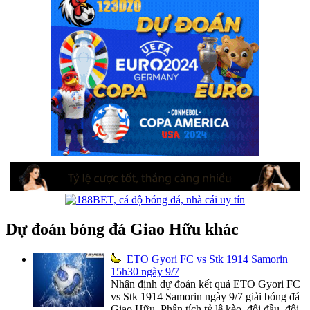
Dự đoán bóng đá Giao Hữu khác
ETO Gyori FC vs Stk 1914 Samorin
15h30 ngày 9/7
Nhận định dự đoán kết quả ETO Gyori FC
vs Stk 1914 Samorin ngày 9/7 giải bóng đá
Giao Hữu. Phân tích tỷ lệ kèo, đối đầu, đội