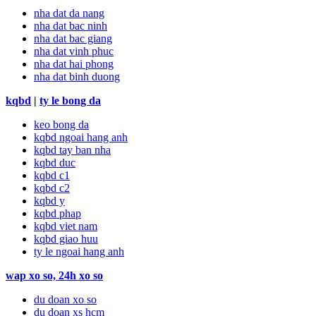
nha dat da nang
nha dat bac ninh
nha dat bac giang
nha dat vinh phuc
nha dat hai phong
nha dat binh duong
kqbd
|
ty le bong da
keo bong da
kqbd ngoai hang anh
kqbd tay ban nha
kqbd duc
kqbd c1
kqbd c2
kqbd y
kqbd phap
kqbd viet nam
kqbd giao huu
ty le ngoai hang anh
wap xo so, 24h xo so
du doan xo so
du doan xs hcm