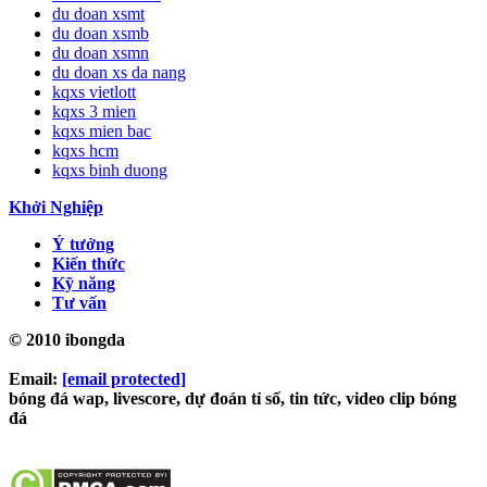
du doan xsmt
du doan xsmb
du doan xsmn
du doan xs da nang
kqxs vietlott
kqxs 3 mien
kqxs mien bac
kqxs hcm
kqxs binh duong
Khởi Nghiệp
Ý tưởng
Kiến thức
Kỹ năng
Tư vấn
© 2010 ibongda
Email:
[email protected]
bóng đá wap, livescore, dự đoán tỉ số, tin tức, video clip bóng
đá