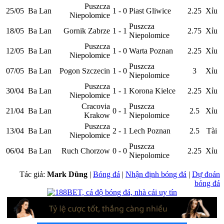
Puszcza
25/05
Ba Lan
1 - 0
Piast Gliwice
2.25
Xỉu
Niepolomice
Puszcza
18/05
Ba Lan
Gornik Zabrze
1 - 1
2.75
Xỉu
Niepolomice
Puszcza
12/05
Ba Lan
1 - 0
Warta Poznan
2.25
Xỉu
Niepolomice
Puszcza
07/05
Ba Lan
Pogon Szczecin
1 - 0
3
Xỉu
Niepolomice
Puszcza
30/04
Ba Lan
1 - 1
Korona Kielce
2.25
Xỉu
Niepolomice
Cracovia
Puszcza
21/04
Ba Lan
0 - 1
2.5
Xỉu
Krakow
Niepolomice
Puszcza
13/04
Ba Lan
2 - 1
Lech Poznan
2.5
Tài
Niepolomice
Puszcza
06/04
Ba Lan
Ruch Chorzow
0 - 0
2.25
Xỉu
Niepolomice
Tác giả:
Mark Dũng
|
Bóng đá
|
Nhận định bóng đá
|
Dự đoán
bóng đá