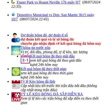
Fraser Park vs Hearst Neville 17h ngày 9/7
(
08/07/2024
22:35
)
Deportivo Municipal vs Dep. San Martin 3h15 ngày
10/7
(
08/07/2024 22:45
)
Dự đoán bóng đá, dự đoán tỉ số
dự đoán kết quả và tỷ số bóng đá
chuyên gia nhận định về kết quả bóng đá hôm nay
Thông tin trước trận
Vị trí, đối đầu, phong độ, tỷ lệ kèo, lực lượng
Kết quả bóng đá theo giải đấu
xem kết quả bóng đá theo giải đấu
kqbd 24h hôm nay
Kết quả bóng đá theo thời gian
xem kết quả bóng đá theo thời gian
kqbd 24h hôm nay
Tỷ lệ Kèo bóng đá tĩnh
Cập nhật kèo tới trước khi trận đấu bắt đầu (không
cập nhật trong trận đấu)
TỶ LỆ KÈO BÓNG ĐÁ SẮP DIỄN RA
Xem tỷ lệ kèo các trận bóng đá sắp diễn ra theo thời
gian