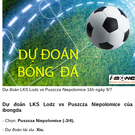
Dự đoán LKS Lodz vs Puszcza Niepolomice 16h ngày 9/7
Dự đoán LKS Lodz vs Puszcza Niepolomice của
ibongda
- Chọn:
Puszcza Niepolomice (-3/4).
- Dự đoán tài xỉu:
Xỉu.