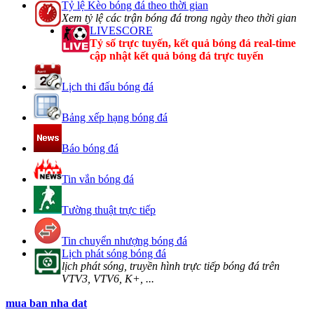
Tỷ lệ Kèo bóng đá theo thời gian
Xem tỷ lệ các trận bóng đá trong ngày theo thời gian
LIVESCORE
Tỷ số trực tuyến, kết quả bóng đá real-time
cập nhật kết quả bóng đá trực tuyến
Lịch thi đấu bóng đá
Bảng xếp hạng bóng đá
Báo bóng đá
Tin vắn bóng đá
Tường thuật trực tiếp
Tin chuyển nhượng bóng đá
Lịch phát sóng bóng đá
lịch phát sóng, truyền hình trực tiếp bóng đá trên
VTV3, VTV6, K+, ...
mua ban nha dat