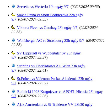
Servette vs Westerlo 19h ngày 9/7
(
09/07/2024 09:56
)
Slavia Praha vs Sport Podbrezova 22h ngày
9/7
(
09/07/2024 09:55
)
Viktoria Plzen vs Qarabag 23h ngày 9/7
(
09/07/2024
09:55
)
Wolfsberger AC vs Strasbourg 23h ngày 9/7
(
09/07/2024
09:55
)
SV Lippstadt vs Wuppertaler Sv 23h ngày
9/7
(
08/07/2024 22:27
)
Stripfing vs Floridsdorfer AC Wien 23h ngày
9/7
(
08/07/2024 22:41
)
St.Polten vs Videoton Puskas Akademia 23h ngày
9/7
(
08/07/2024 22:32
)
Radnicki 1923 Kragujevac vs APOEL Nicosia 23h ngày
9/7
(
08/07/2024 22:06
)
Ajax Amsterdam vs St-Truidense VV 23h30 ngày