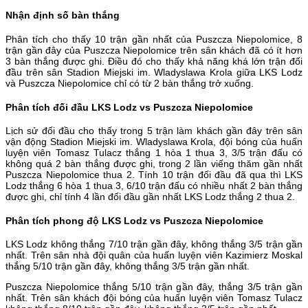
Nhận định số bàn thắng
Phân tích cho thấy 10 trận gần nhất của Puszcza Niepolomice, 8
trận gần đây của Puszcza Niepolomice trên sân khách đã có ít hơn
3 bàn thắng được ghi. Điều đó cho thấy khả năng khá lớn trận đối
đầu trên sân Stadion Miejski im. Wladyslawa Krola giữa LKS Lodz
và Puszcza Niepolomice chỉ có từ 2 bàn thắng trở xuống.
Phân tích đối đầu LKS Lodz vs Puszcza Niepolomice
Lịch sử đối đầu cho thấy trong 5 trận làm khách gần đây trên sân
vận động Stadion Miejski im. Wladyslawa Krola, đội bóng của huấn
luyện viên Tomasz Tulacz thắng 1 hòa 1 thua 3, 3/5 trận đấu có
không quá 2 bàn thắng được ghi, trong 2 lần viếng thăm gần nhất
Puszcza Niepolomice thua 2. Tính 10 trận đối đầu đã qua thì LKS
Lodz thắng 6 hòa 1 thua 3, 6/10 trận đấu có nhiều nhất 2 bàn thắng
được ghi, chỉ tính 4 lần đối đầu gần nhất LKS Lodz thắng 2 thua 2.
Phân tích phong độ LKS Lodz vs Puszcza Niepolomice
LKS Lodz không thắng 7/10 trận gần đây, không thắng 3/5 trận gần
nhất. Trên sân nhà đội quân của huấn luyện viên Kazimierz Moskal
thắng 5/10 trận gần đây, không thắng 3/5 trận gần nhất.
Puszcza Niepolomice thắng 5/10 trận gần đây, thắng 3/5 trận gần
nhất. Trên sân khách đội bóng của huấn luyện viên Tomasz Tulacz