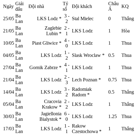
Giải
Tỷ
Châu
Ngày
Đội nhà
Đội khách
KQ
đấu
số
Á
Ba
3 -
25/05
LKS Lodz
*
Stal Mielec
0
Thắng
Lan
2
Ba
Zaglebie
2 -
21/05
LKS Lodz
1
Hòa
Lan
Lubin
*
1
Ba
4 -
10/05
Piast Gliwice
*
LKS Lodz
1
Thua
Lan
0
Ba
1 -
04/05
LKS Lodz
Slask Wroclaw
*
0.5
Thua
Lan
2
Ba
4 -
27/04
Gornik Zabrze
*
LKS Lodz
1
Thua
Lan
1
Ba
2 -
21/04
LKS Lodz
Lech Poznan
*
0.75
Thua
Lan
3
Ba
3 -
Radomiak
14/04
LKS Lodz
0.5
Thắng
Lan
2
Radom
*
Ba
Cracovia
2 -
05/04
LKS Lodz
1
Thắng
Lan
Krakow
*
2
Ba
Jagiellonia
6 -
30/03
LKS Lodz
1.25
Thua
Lan
Bialystok
*
0
Ba
1 -
Rakow
17/03
LKS Lodz
1
Thắng
Lan
1
Czestochowa
*