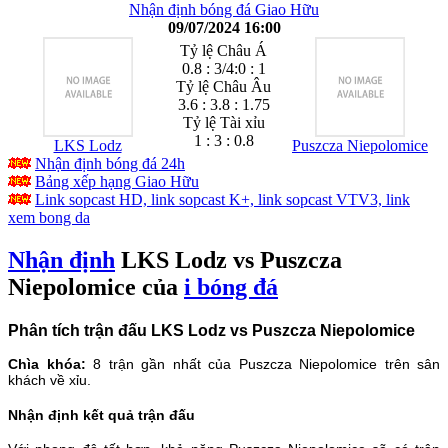
Nhận định bóng đá Giao Hữu
09/07/2024 16:00
Tỷ lệ Châu Á
0.8 : 3/4:0 : 1
Tỷ lệ Châu Âu
3.6 : 3.8 : 1.75
Tỷ lệ Tài xỉu
1 : 3 : 0.8
LKS Lodz
Puszcza Niepolomice
Nhận định bóng đá 24h
Bảng xếp hạng Giao Hữu
Link sopcast HD, link sopcast K+, link sopcast VTV3, link
xem bong da
Nhận định
LKS Lodz vs Puszcza
Niepolomice của
i bóng đá
Phân tích trận đấu LKS Lodz vs Puszcza Niepolomice
Chìa khóa:
8 trận gần nhất của Puszcza Niepolomice trên sân
khách về xỉu.
Nhận định kết quả trận đấu