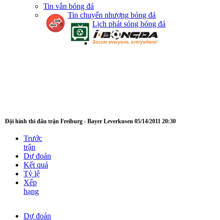
Tin vắn bóng đá
Tin chuyển nhượng bóng đá
Lịch phát sóng bóng đá
Đội hình thi đấu trận Freiburg - Bayer Leverkusen 05/14/2011 20:30
Trước
trận
Dự đoán
Kết quả
Tỷ lệ
Xếp
hạng
Dự đoán