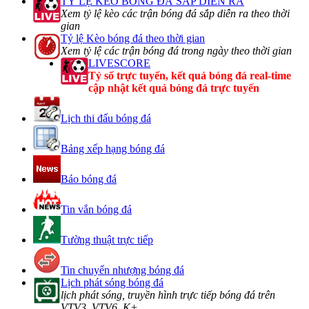
TỶ LỆ KÈO BÓNG ĐÁ SẮP DIỄN RA
Xem tỷ lệ kèo các trận bóng đá sắp diễn ra theo thời
gian
Tỷ lệ Kèo bóng đá theo thời gian
Xem tỷ lệ các trận bóng đá trong ngày theo thời gian
LIVESCORE
Tỷ số trực tuyến, kết quả bóng đá real-time
cập nhật kết quả bóng đá trực tuyến
Lịch thi đấu bóng đá
Bảng xếp hạng bóng đá
Báo bóng đá
Tin vắn bóng đá
Tường thuật trực tiếp
Tin chuyển nhượng bóng đá
Lịch phát sóng bóng đá
lịch phát sóng, truyền hình trực tiếp bóng đá trên
VTV3, VTV6, K+, ...