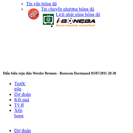
Tin vắn bóng đá
Tin chuyển nhượng bóng đá
Lịch phát sóng bóng đá
Diễn biến trận đấu Werder Bremen - Borussia Dortmund 05/07/2011 20:30
Trước
trận
Dự đoán
Kết quả
Tỷ lệ
Xếp
hạng
Dự đoán