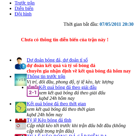
Trước trận
Diễn biến
Đội hình
Thời gian bắt đầu:
07/05/2011 20:30
Chưa có thông tin diễn biến của trận này !
Dự đoán bóng đá, dự đoán tỉ số
dự đoán kết quả và tỷ số bóng đá
chuyên gia nhận định về kết quả bóng đá hôm nay
Thông tin trước trận
Vị trí, đối đầu, phong độ, tỷ lệ kèo, lực lượng
Kết quả bóng đá theo giải đấu
xem kết quả bóng đá theo giải đấu
kqbd 24h hôm nay
Kết quả bóng đá theo thời gian
xem kết quả bóng đá theo thời gian
kqbd 24h hôm nay
Tỷ lệ Kèo bóng đá tĩnh
Cập nhật kèo tới trước khi trận đấu bắt đầu (không
cập nhật trong trận đấu)