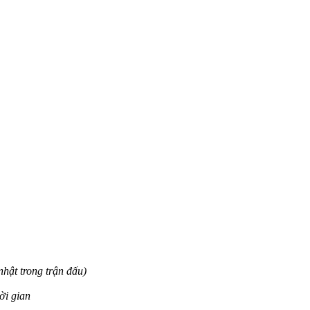
nhật trong trận đấu)
ời gian