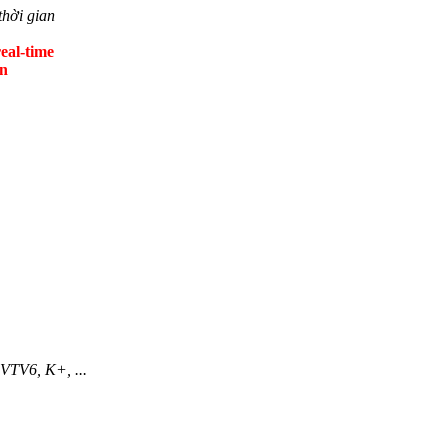
thời gian
eal-time
ến
 VTV6, K+, ...