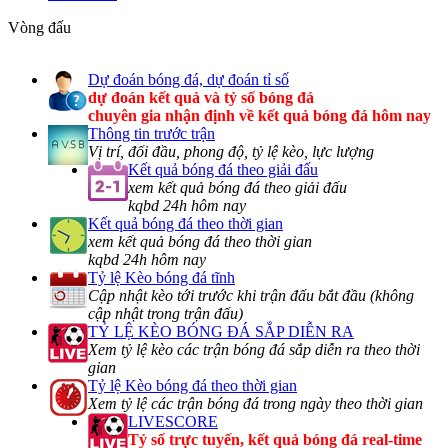
Vòng đấu
Dự đoán bóng đá, dự đoán tỉ số
dự đoán kết quả và tỷ số bóng đá
chuyên gia nhận định về kết quả bóng đá hôm nay
Thông tin trước trận
Vị trí, đối đầu, phong độ, tỷ lệ kèo, lực lượng
Kết quả bóng đá theo giải đấu
xem kết quả bóng đá theo giải đấu
kqbd 24h hôm nay
Kết quả bóng đá theo thời gian
xem kết quả bóng đá theo thời gian
kqbd 24h hôm nay
Tỷ lệ Kèo bóng đá tĩnh
Cập nhật kèo tới trước khi trận đấu bắt đầu (không
cập nhật trong trận đấu)
TỶ LỆ KÈO BÓNG ĐÁ SẮP DIỄN RA
Xem tỷ lệ kèo các trận bóng đá sắp diễn ra theo thời
gian
Tỷ lệ Kèo bóng đá theo thời gian
Xem tỷ lệ các trận bóng đá trong ngày theo thời gian
LIVESCORE
Tỷ số trực tuyến, kết quả bóng đá real-time