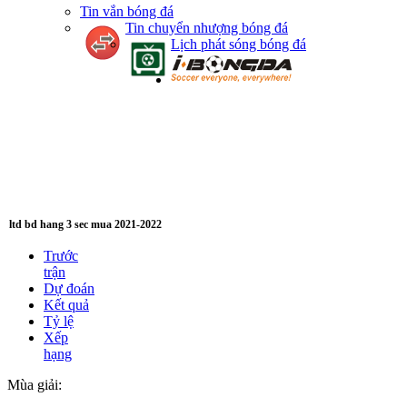
Tin vắn bóng đá
Tin chuyển nhượng bóng đá
Lịch phát sóng bóng đá
ltd bd hang 3 sec mua 2021-2022
Trước
trận
Dự đoán
Kết quả
Tỷ lệ
Xếp
hạng
Mùa giải: