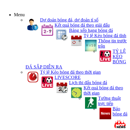
Menu
Dự đoán bóng đá, dự đoán tỉ số
Kết quả bóng đá theo giải đấu
Bảng xếp hạng bóng đá
Tỷ lệ Kèo bóng đá tĩnh
Thông tin trước
trận
TỶ LỆ
KÈO
BÓNG
ĐÁ SẮP DIỄN RA
Tỷ lệ Kèo bóng đá theo thời gian
LIVESCORE
Lịch thi đấu bóng đá
Kết quả bóng đá theo
thời gian
Tường thuật
trực tiếp
Báo
bóng đá