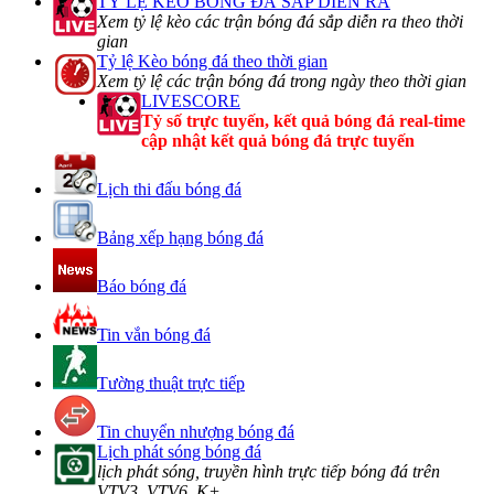
TỶ LỆ KÈO BÓNG ĐÁ SẮP DIỄN RA
Xem tỷ lệ kèo các trận bóng đá sắp diễn ra theo thời
gian
Tỷ lệ Kèo bóng đá theo thời gian
Xem tỷ lệ các trận bóng đá trong ngày theo thời gian
LIVESCORE
Tỷ số trực tuyến, kết quả bóng đá real-time
cập nhật kết quả bóng đá trực tuyến
Lịch thi đấu bóng đá
Bảng xếp hạng bóng đá
Báo bóng đá
Tin vắn bóng đá
Tường thuật trực tiếp
Tin chuyển nhượng bóng đá
Lịch phát sóng bóng đá
lịch phát sóng, truyền hình trực tiếp bóng đá trên
VTV3, VTV6, K+, ...