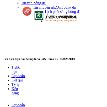
Tin vắn bóng đá
Tin chuyển nhượng bóng đá
Lịch phát sóng bóng đá
Diễn biến trận đấu Sampdoria - AS Roma 03/15/2009 21:00
Trước
trận
Dự đoán
Kết quả
Tỷ lệ
Xếp
hạng
Dự đoán