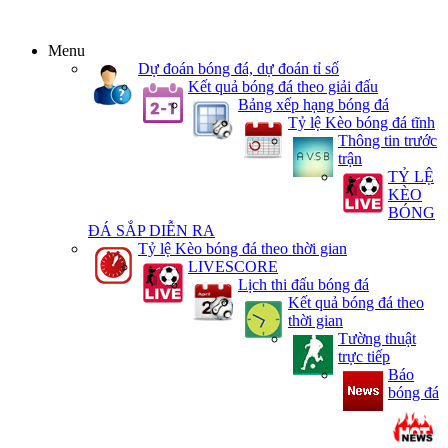
Menu
Dự đoán bóng đá, dự đoán tỉ số
Kết quả bóng đá theo giải đấu
Bảng xếp hạng bóng đá
Tỷ lệ Kèo bóng đá tĩnh
Thông tin trước
trận
TỶ LỆ
KÈO
BÓNG
ĐÁ SẮP DIỄN RA
Tỷ lệ Kèo bóng đá theo thời gian
LIVESCORE
Lịch thi đấu bóng đá
Kết quả bóng đá theo
thời gian
Tường thuật
trực tiếp
Báo
bóng đá