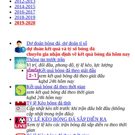
2012-2013
2014-2015
2016-2017
2018-2019
2019-2020
Dự đoán bóng đá, dự đoán tỉ số
dự đoán kết quả và tỷ số bóng đá
chuyên gia nhận định về kết quả bóng đá hôm nay
Thông tin trước trận
Vị trí, đối đầu, phong độ, tỷ lệ kèo, lực lượng
Kết quả bóng đá theo giải đấu
xem kết quả bóng đá theo giải đấu
kqbd 24h hôm nay
Kết quả bóng đá theo thời gian
xem kết quả bóng đá theo thời gian
kqbd 24h hôm nay
Tỷ lệ Kèo bóng đá tĩnh
Cập nhật kèo tới trước khi trận đấu bắt đầu (không
cập nhật trong trận đấu)
TỶ LỆ KÈO BÓNG ĐÁ SẮP DIỄN RA
Xem tỷ lệ kèo các trận bóng đá sắp diễn ra theo thời
gian