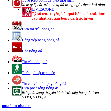
Tỷ lệ Kèo bóng đá theo thời gian
Xem tỷ lệ các trận bóng đá trong ngày theo thời gian
LIVESCORE
Tỷ số trực tuyến, kết quả bóng đá real-time
cập nhật kết quả bóng đá trực tuyến
Lịch thi đấu bóng đá
Bảng xếp hạng bóng đá
Báo bóng đá
Tin vắn bóng đá
Tường thuật trực tiếp
Tin chuyển nhượng bóng đá
Lịch phát sóng bóng đá
lịch phát sóng, truyền hình trực tiếp bóng đá trên
VTV3, VTV6, K+, ...
mua ban nha dat