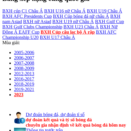
BXH cúp C1 Châu Á
BXH U16 nữ Châu Á
BXH U19 Châu Á
BXH AFC Presidents Cup
BXH Cúp bóng đá nữ châu Á
BXH
nam Asiad
BXH nữ Asiad
BXH U19 nữ Châu Á
BXH Gulf Cup
BXH Gulf Clubs Championship
BXH U23 Châu Á
BXH Nữ
Đông Á EAFF Cup
BXH Cúp câu lạc bộ Ả rập
BXH AFC
Championship U20
BXH U17 Châu Á
Mùa giải:
2005-2006
2006-2007
2007-2008
2008-2009
2012-2013
2016-2017
2018-2019
2019-2021
2023
Dự đoán bóng đá, dự đoán tỉ số
dự đoán kết quả và tỷ số bóng đá
chuyên gia nhận định về kết quả bóng đá hôm nay
Thông tin trước trận