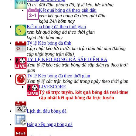
Vị trí, đối đầu, phong độ, tỷ lệ kèo, lực lượng
Kết quả bóng đá theo giải đấu
xem kết quả bóng đá theo giải đấu
kqbd 24h hôm nay
Kết quả bóng đá theo thời gian
xem kết quả bóng đá theo thời gian
kqbd 24h hôm nay
Tỷ lệ Kèo bóng đá tĩnh
Cập nhật kèo tới trước khi trận đấu bắt đầu (không
cập nhật trong trận đấu)
TỶ LỆ KÈO BÓNG ĐÁ SẮP DIỄN RA
Xem tỷ lệ kèo các trận bóng đá sắp diễn ra theo thời
gian
Tỷ lệ Kèo bóng đá theo thời gian
Xem tỷ lệ các trận bóng đá trong ngày theo thời gian
LIVESCORE
Tỷ số trực tuyến, kết quả bóng đá real-time
cập nhật kết quả bóng đá trực tuyến
Lịch thi đấu bóng đá
Bảng xếp hạng bóng đá