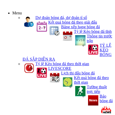
Menu
Dự đoán bóng đá, dự đoán tỉ số
Kết quả bóng đá theo giải đấu
Bảng xếp hạng bóng đá
Tỷ lệ Kèo bóng đá tĩnh
Thông tin trước
trận
TỶ LỆ
KÈO
BÓNG
ĐÁ SẮP DIỄN RA
Tỷ lệ Kèo bóng đá theo thời gian
LIVESCORE
Lịch thi đấu bóng đá
Kết quả bóng đá theo
thời gian
Tường thuật
trực tiếp
Báo
bóng đá