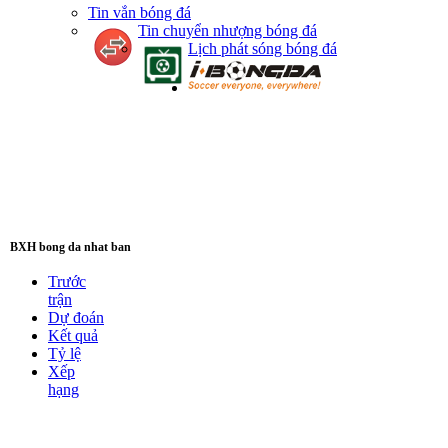
Tin vắn bóng đá
Tin chuyển nhượng bóng đá
Lịch phát sóng bóng đá
BXH bong da nhat ban
Trước
trận
Dự đoán
Kết quả
Tỷ lệ
Xếp
hạng