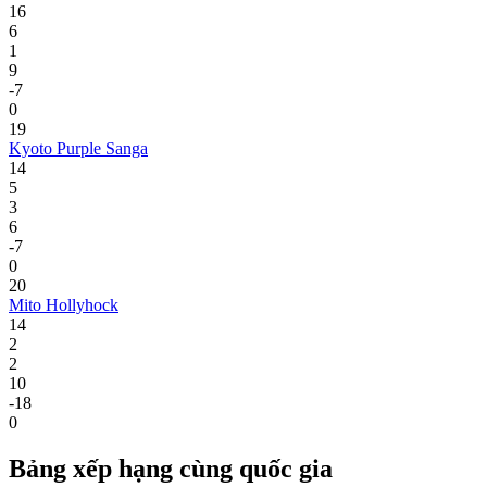
16
6
1
9
-7
0
19
Kyoto Purple Sanga
14
5
3
6
-7
0
20
Mito Hollyhock
14
2
2
10
-18
0
Bảng xếp hạng cùng quốc gia