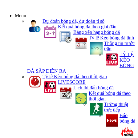
Menu
Dự đoán bóng đá, dự đoán tỉ số
Kết quả bóng đá theo giải đấu
Bảng xếp hạng bóng đá
Tỷ lệ Kèo bóng đá tĩnh
Thông tin trước
trận
TỶ LỆ
KÈO
BÓNG
ĐÁ SẮP DIỄN RA
Tỷ lệ Kèo bóng đá theo thời gian
LIVESCORE
Lịch thi đấu bóng đá
Kết quả bóng đá theo
thời gian
Tường thuật
trực tiếp
Báo
bóng đá