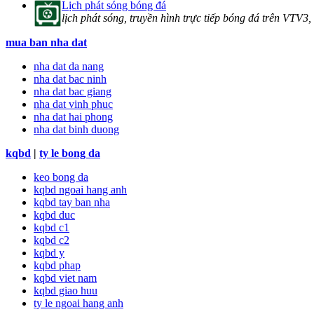
Lịch phát sóng bóng đá
lịch phát sóng, truyền hình trực tiếp bóng đá trên VTV3,
mua ban nha dat
nha dat da nang
nha dat bac ninh
nha dat bac giang
nha dat vinh phuc
nha dat hai phong
nha dat binh duong
kqbd
|
ty le bong da
keo bong da
kqbd ngoai hang anh
kqbd tay ban nha
kqbd duc
kqbd c1
kqbd c2
kqbd y
kqbd phap
kqbd viet nam
kqbd giao huu
ty le ngoai hang anh