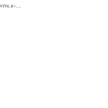
 VTV6, K+, ...