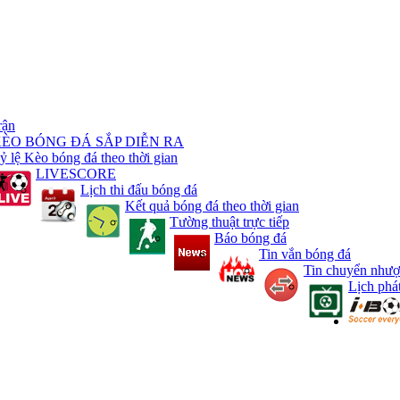
rận
KÈO BÓNG ĐÁ SẮP DIỄN RA
ỷ lệ Kèo bóng đá theo thời gian
LIVESCORE
Lịch thi đấu bóng đá
Kết quả bóng đá theo thời gian
Tường thuật trực tiếp
Báo bóng đá
Tin vắn bóng đá
Tin chuyển nhượ
Lịch phá