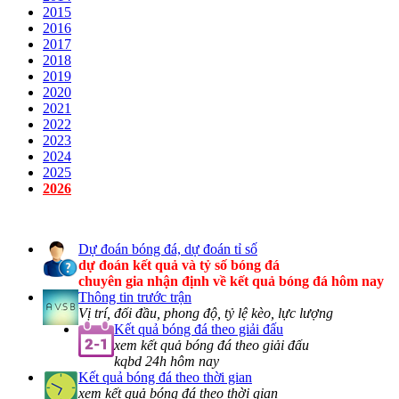
2015
2016
2017
2018
2019
2020
2021
2022
2023
2024
2025
2026
Dự đoán bóng đá, dự đoán tỉ số
dự đoán kết quả và tỷ số bóng đá
chuyên gia nhận định về kết quả bóng đá hôm nay
Thông tin trước trận
Vị trí, đối đầu, phong độ, tỷ lệ kèo, lực lượng
Kết quả bóng đá theo giải đấu
xem kết quả bóng đá theo giải đấu
kqbd 24h hôm nay
Kết quả bóng đá theo thời gian
xem kết quả bóng đá theo thời gian