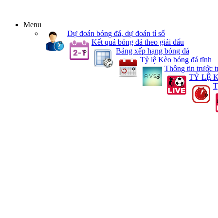
Menu
Dự đoán bóng đá, dự đoán tỉ số
Kết quả bóng đá theo giải đấu
Bảng xếp hạng bóng đá
Tỷ lệ Kèo bóng đá tĩnh
Thông tin trước t
TỶ LỆ 
T