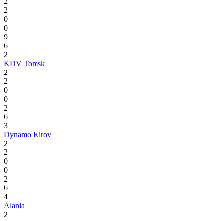
2
2
0
0
9
6
2
KDV Tomsk
2
2
0
0
2
6
3
Dynamo Kirov
2
2
0
0
2
6
4
Alania
2