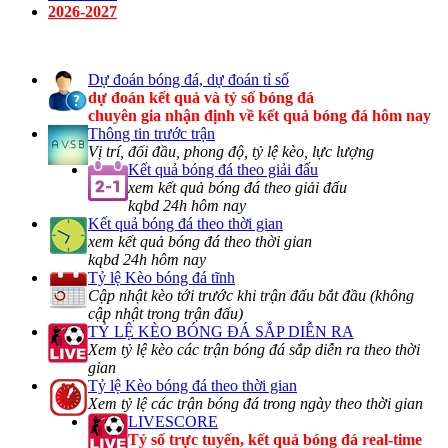
2026-2027
Dự đoán bóng đá, dự đoán tỉ số
dự đoán kết quả và tỷ số bóng đá
chuyên gia nhận định về kết quả bóng đá hôm nay
Thông tin trước trận
Vị trí, đối đầu, phong độ, tỷ lệ kèo, lực lượng
Kết quả bóng đá theo giải đấu
xem kết quả bóng đá theo giải đấu
kqbd 24h hôm nay
Kết quả bóng đá theo thời gian
xem kết quả bóng đá theo thời gian
kqbd 24h hôm nay
Tỷ lệ Kèo bóng đá tĩnh
Cập nhật kèo tới trước khi trận đấu bắt đầu (không
cập nhật trong trận đấu)
TỶ LỆ KÈO BÓNG ĐÁ SẮP DIỄN RA
Xem tỷ lệ kèo các trận bóng đá sắp diễn ra theo thời
gian
Tỷ lệ Kèo bóng đá theo thời gian
Xem tỷ lệ các trận bóng đá trong ngày theo thời gian
LIVESCORE
Tỷ số trực tuyến, kết quả bóng đá real-time