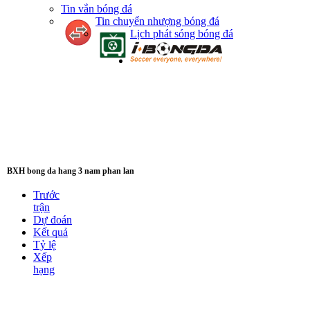
Tin vắn bóng đá
Tin chuyển nhượng bóng đá
Lịch phát sóng bóng đá
BXH bong da hang 3 nam phan lan
Trước
trận
Dự đoán
Kết quả
Tỷ lệ
Xếp
hạng