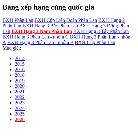
Bảng xếp hạng cùng quốc gia
BXH Phần Lan
BXH Cúp Liên Đoàn Phần Lan
BXH Hạng 2
Phần Lan
BXH Hạng 3 Bắc Phần Lan
BXH Hạng 3 Đông Phần
Lan
BXH Hạng 3 Nam Phần Lan
BXH Hạng 3 Tây Phần Lan
BXH Hạng 3 Phần Lan - nhóm C
BXH Hạng 3 Phần Lan - nhóm
A
BXH Hạng 3 Phần Lan - nhóm B
BXH Cúp Phần Lan
Mùa giải:
2014
2015
2016
2018
2019
2020
2021
2022
2023
2024
2025
2026