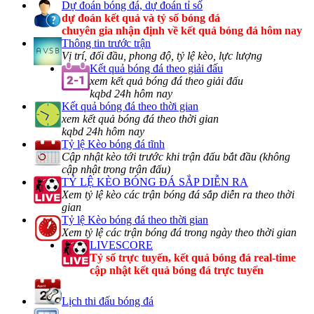
Dự đoán bóng đá, dự đoán tỉ số
dự đoán kết quả và tỷ số bóng đá
chuyên gia nhận định về kết quả bóng đá hôm nay
Thông tin trước trận
Vị trí, đối đầu, phong độ, tỷ lệ kèo, lực lượng
Kết quả bóng đá theo giải đấu
xem kết quả bóng đá theo giải đấu
kqbd 24h hôm nay
Kết quả bóng đá theo thời gian
xem kết quả bóng đá theo thời gian
kqbd 24h hôm nay
Tỷ lệ Kèo bóng đá tĩnh
Cập nhật kèo tới trước khi trận đấu bắt đầu (không
cập nhật trong trận đấu)
TỶ LỆ KÈO BÓNG ĐÁ SẮP DIỄN RA
Xem tỷ lệ kèo các trận bóng đá sắp diễn ra theo thời
gian
Tỷ lệ Kèo bóng đá theo thời gian
Xem tỷ lệ các trận bóng đá trong ngày theo thời gian
LIVESCORE
Tỷ số trực tuyến, kết quả bóng đá real-time
cập nhật kết quả bóng đá trực tuyến
Lịch thi đấu bóng đá