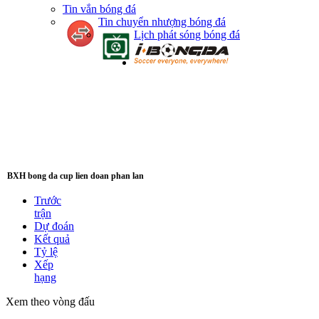
Tin vắn bóng đá
Tin chuyển nhượng bóng đá
Lịch phát sóng bóng đá
BXH bong da cup lien doan phan lan
Trước
trận
Dự đoán
Kết quả
Tỷ lệ
Xếp
hạng
Xem theo vòng đấu