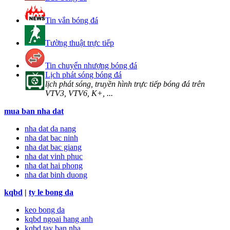
Tin vắn bóng đá
Tường thuật trực tiếp
Tin chuyển nhượng bóng đá
Lịch phát sóng bóng đá
lịch phát sóng, truyền hình trực tiếp bóng đá trên
VTV3, VTV6, K+, ...
mua ban nha dat
nha dat da nang
nha dat bac ninh
nha dat bac giang
nha dat vinh phuc
nha dat hai phong
nha dat binh duong
kqbd
|
ty le bong da
keo bong da
kqbd ngoai hang anh
kqbd tay ban nha