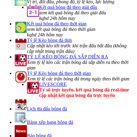
Vị trí, đối đầu, phong độ, tỷ lệ kèo, lực lượng
Kết quả bóng đá theo giải đấu
xem kết quả bóng đá theo giải đấu
kqbd 24h hôm nay
Kết quả bóng đá theo thời gian
xem kết quả bóng đá theo thời gian
kqbd 24h hôm nay
Tỷ lệ Kèo bóng đá tĩnh
Cập nhật kèo tới trước khi trận đấu bắt đầu (không
cập nhật trong trận đấu)
TỶ LỆ KÈO BÓNG ĐÁ SẮP DIỄN RA
Xem tỷ lệ kèo các trận bóng đá sắp diễn ra theo thời
gian
Tỷ lệ Kèo bóng đá theo thời gian
Xem tỷ lệ các trận bóng đá trong ngày theo thời gian
LIVESCORE
Tỷ số trực tuyến, kết quả bóng đá real-time
cập nhật kết quả bóng đá trực tuyến
Lịch thi đấu bóng đá
Bảng xếp hạng bóng đá
Báo bóng đá