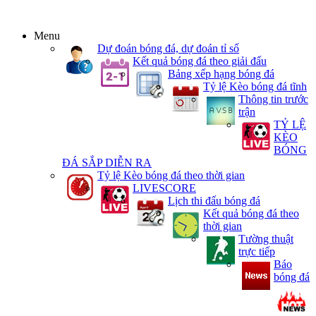
Menu
Dự đoán bóng đá, dự đoán tỉ số
Kết quả bóng đá theo giải đấu
Bảng xếp hạng bóng đá
Tỷ lệ Kèo bóng đá tĩnh
Thông tin trước
trận
TỶ LỆ
KÈO
BÓNG
ĐÁ SẮP DIỄN RA
Tỷ lệ Kèo bóng đá theo thời gian
LIVESCORE
Lịch thi đấu bóng đá
Kết quả bóng đá theo
thời gian
Tường thuật
trực tiếp
Báo
bóng đá