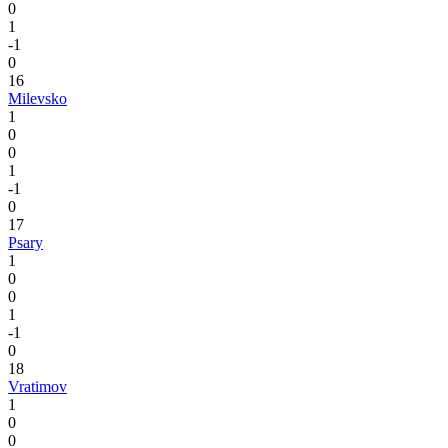
0
1
-1
0
16
Milevsko
1
0
0
1
-1
0
17
Psary
1
0
0
1
-1
0
18
Vratimov
1
0
0