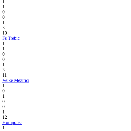
1
1
0
0
1
3
10
Fs Trebic
1
1
0
0
1
3
11
Velke Mezirici
1
0
1
0
0
1
12
Humpolec
1