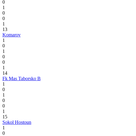
0
1
0
0
1
13
Komarov
1
0
1
0
0
1
14
Fk Mas Taborsko B
1
0
1
0
0
1
15
Sokol Hostoun
1
0