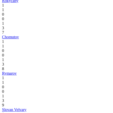
Rokycany
1
1
0
0
1
3
7
Chomutov
1
1
0
0
1
3
8
Rymarov
1
1
0
0
1
3
9
Slovan Velvary