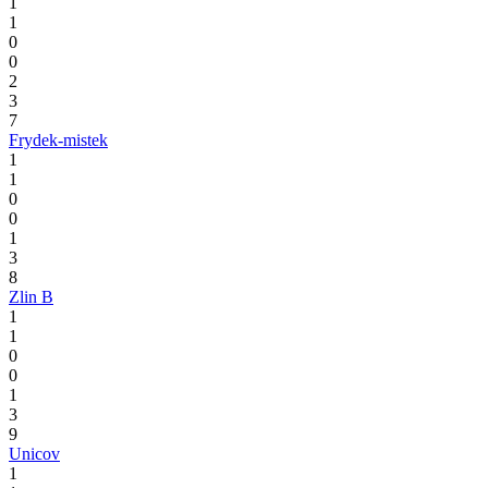
1
1
0
0
2
3
7
Frydek-mistek
1
1
0
0
1
3
8
Zlin B
1
1
0
0
1
3
9
Unicov
1