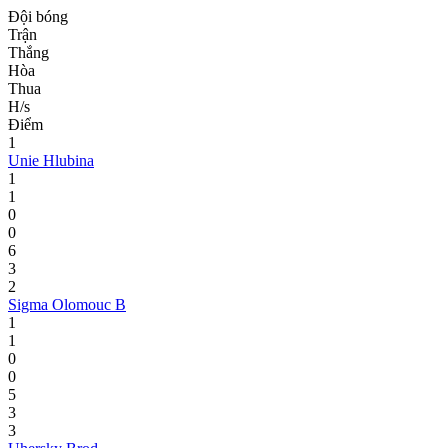
Đội bóng
Trận
Thắng
Hòa
Thua
H/s
Điểm
1
Unie Hlubina
1
1
0
0
6
3
2
Sigma Olomouc B
1
1
0
0
5
3
3