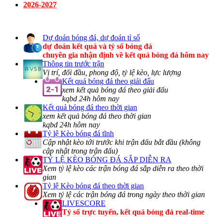
2026-2027
Dự đoán bóng đá, dự đoán tỉ số
dự đoán kết quả và tỷ số bóng đá
chuyên gia nhận định về kết quả bóng đá hôm nay
Thông tin trước trận
Vị trí, đối đầu, phong độ, tỷ lệ kèo, lực lượng
Kết quả bóng đá theo giải đấu
xem kết quả bóng đá theo giải đấu
kqbd 24h hôm nay
Kết quả bóng đá theo thời gian
xem kết quả bóng đá theo thời gian
kqbd 24h hôm nay
Tỷ lệ Kèo bóng đá tĩnh
Cập nhật kèo tới trước khi trận đấu bắt đầu (không
cập nhật trong trận đấu)
TỶ LỆ KÈO BÓNG ĐÁ SẮP DIỄN RA
Xem tỷ lệ kèo các trận bóng đá sắp diễn ra theo thời
gian
Tỷ lệ Kèo bóng đá theo thời gian
Xem tỷ lệ các trận bóng đá trong ngày theo thời gian
LIVESCORE
Tỷ số trực tuyến, kết quả bóng đá real-time