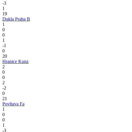
-3
1
19
Dukla Praha B
1
0
0
1
-1
0
20
Hranice Kunz
2
0
0
2
-2
0
21
Povltava Fa
1
0
0
1
-3