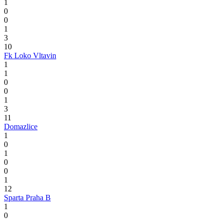
1
0
0
1
3
10
Fk Loko Vltavin
1
1
0
0
1
3
11
Domazlice
1
0
1
0
0
1
12
Sparta Praha B
1
0