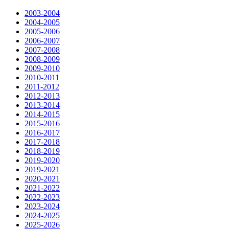
2003-2004
2004-2005
2005-2006
2006-2007
2007-2008
2008-2009
2009-2010
2010-2011
2011-2012
2012-2013
2013-2014
2014-2015
2015-2016
2016-2017
2017-2018
2018-2019
2019-2020
2019-2021
2020-2021
2021-2022
2022-2023
2023-2024
2024-2025
2025-2026