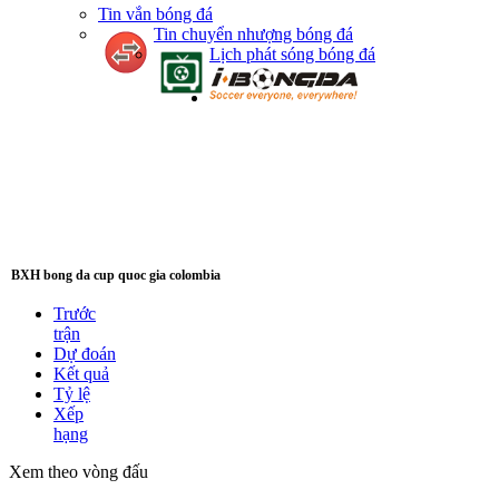
Tin vắn bóng đá
Tin chuyển nhượng bóng đá
Lịch phát sóng bóng đá
BXH bong da cup quoc gia colombia
Trước
trận
Dự đoán
Kết quả
Tỷ lệ
Xếp
hạng
Xem theo vòng đấu