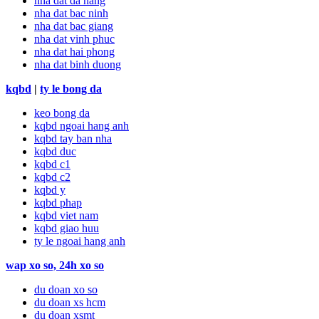
nha dat da nang
nha dat bac ninh
nha dat bac giang
nha dat vinh phuc
nha dat hai phong
nha dat binh duong
kqbd
|
ty le bong da
keo bong da
kqbd ngoai hang anh
kqbd tay ban nha
kqbd duc
kqbd c1
kqbd c2
kqbd y
kqbd phap
kqbd viet nam
kqbd giao huu
ty le ngoai hang anh
wap xo so, 24h xo so
du doan xo so
du doan xs hcm
du doan xsmt