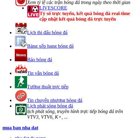
Xem tỷ lệ các trận bóng đá trong ngày theo thời gian
LIVESCORE
Tỷ số trực tuyến, kết quả bóng đá real-time
cập nhật kết quả bóng đá trực tuyến
Lịch thi đấu bóng đá
Bảng xếp hạng bóng đá
Báo bóng đá
Tin vắn bóng đá
Tường thuật trực tiếp
Tin chuyển nhượng bóng đá
Lịch phát sóng bóng đá
lịch phát sóng, truyền hình trực tiếp bóng đá trên
VTV3, VTV6, K+, ...
mua ban nha dat