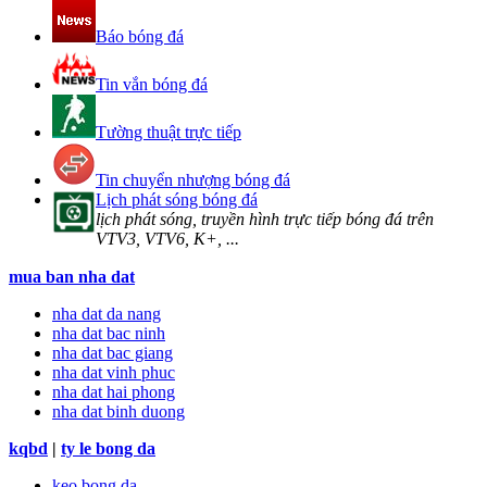
Báo bóng đá
Tin vắn bóng đá
Tường thuật trực tiếp
Tin chuyển nhượng bóng đá
Lịch phát sóng bóng đá
lịch phát sóng, truyền hình trực tiếp bóng đá trên
VTV3, VTV6, K+, ...
mua ban nha dat
nha dat da nang
nha dat bac ninh
nha dat bac giang
nha dat vinh phuc
nha dat hai phong
nha dat binh duong
kqbd
|
ty le bong da
keo bong da